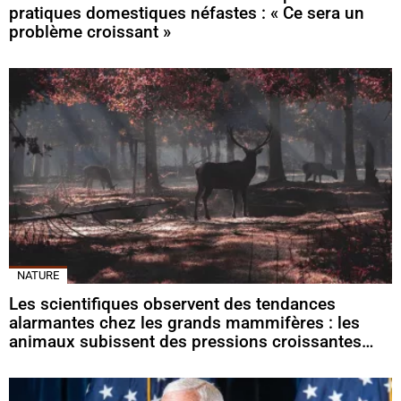
pratiques domestiques néfastes : « Ce sera un
problème croissant »
NATURE
Les scientifiques observent des tendances
alarmantes chez les grands mammifères : les
animaux subissent des pressions croissantes…