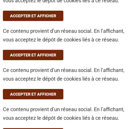
vous acceptez le dépôt de cookies liés à ce réseau.
ACCEPTER ET AFFICHER
Ce contenu provient d’un réseau social. En l’affichant,
vous acceptez le dépôt de cookies liés à ce réseau.
ACCEPTER ET AFFICHER
Ce contenu provient d’un réseau social. En l’affichant,
vous acceptez le dépôt de cookies liés à ce réseau.
ACCEPTER ET AFFICHER
Ce contenu provient d’un réseau social. En l’affichant,
vous acceptez le dépôt de cookies liés à ce réseau.