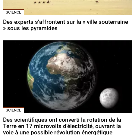
SCIENCE
Des experts s’affrontent sur la « ville souterraine
» sous les pyramides
SCIENCE
Des scientifiques ont converti la rotation de la
Terre en 17 microvolts d’électricité, ouvrant la
voie à une possible révolution énergétique