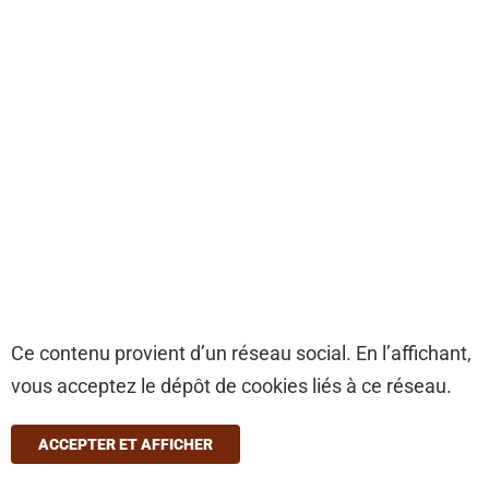
Ce contenu provient d’un réseau social. En l’affichant,
vous acceptez le dépôt de cookies liés à ce réseau.
ACCEPTER ET AFFICHER