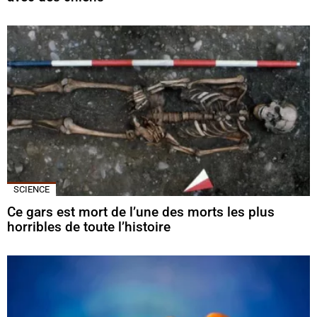
SCIENCE
Ce gars est mort de l’une des morts les plus
horribles de toute l’histoire