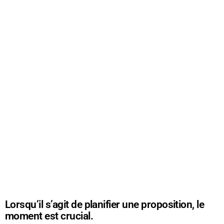
Lorsqu’il s’agit de planifier une proposition, le
moment est crucial.