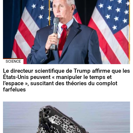
SCIENCE
Le directeur scientifique de Trump affirme que les
États-Unis peuvent « manipuler le temps et
l’espace », suscitant des théories du complot
farfelues