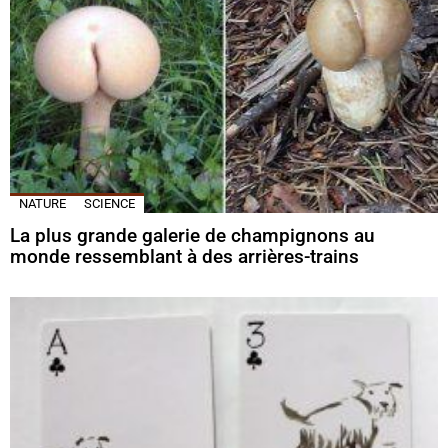
NATURE
SCIENCE
La plus grande galerie de champignons au
monde ressemblant à des arrières-trains