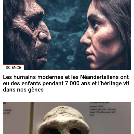
SCIENCE
Les humains modernes et les Néandertaliens ont
eu des enfants pendant 7 000 ans et l’héritage vit
dans nos gènes