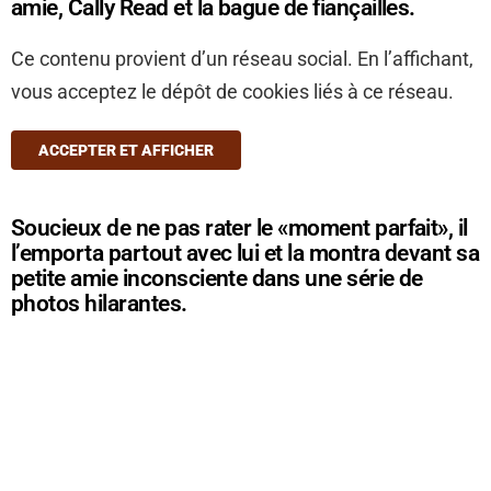
amie, Cally Read et la bague de fiançailles.
Ce contenu provient d’un réseau social. En l’affichant,
vous acceptez le dépôt de cookies liés à ce réseau.
ACCEPTER ET AFFICHER
Soucieux de ne pas rater le «moment parfait», il
l’emporta partout avec lui et la montra devant sa
petite amie inconsciente dans une série de
photos hilarantes.