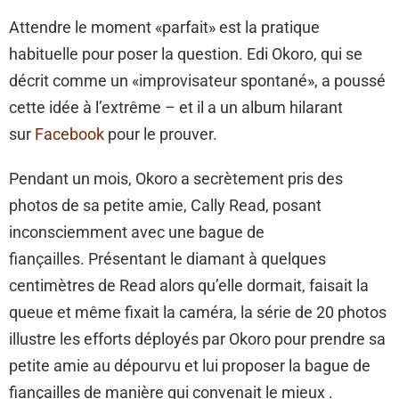
Attendre le moment «parfait» est la pratique
habituelle pour poser la question. Edi Okoro, qui se
décrit comme un «improvisateur spontané», a poussé
cette idée à l’extrême – et il a un album hilarant
sur
Facebook
pour le prouver.
Pendant un mois, Okoro a secrètement pris des
photos de sa petite amie, Cally Read, posant
inconsciemment avec une bague de
fiançailles. Présentant le diamant à quelques
centimètres de Read alors qu’elle dormait, faisait la
queue et même fixait la caméra, la série de 20 photos
illustre les efforts déployés par Okoro pour prendre sa
petite amie au dépourvu et lui proposer la bague de
fiançailles de manière qui convenait le mieux .