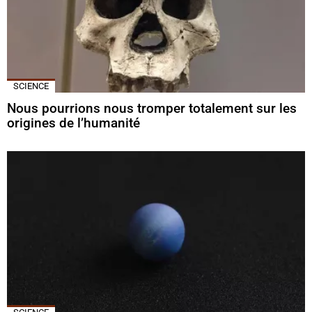
SCIENCE
Nous pourrions nous tromper totalement sur les
origines de l’humanité