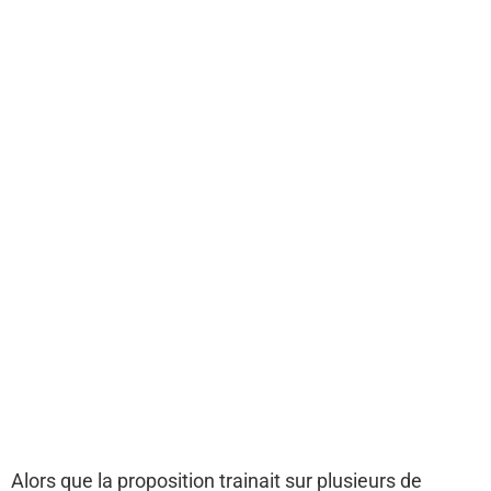
Alors que la proposition trainait sur plusieurs de