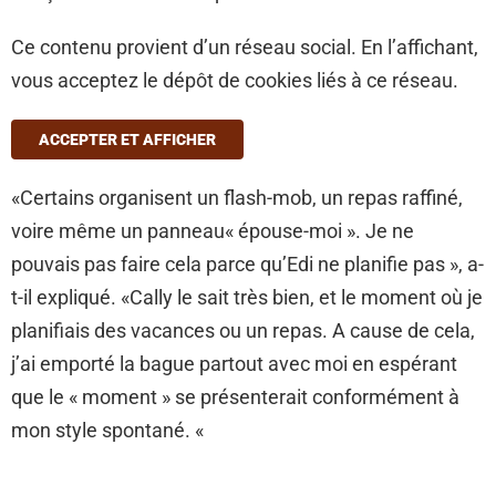
Ce contenu provient d’un réseau social. En l’affichant,
vous acceptez le dépôt de cookies liés à ce réseau.
ACCEPTER ET AFFICHER
«Certains organisent un flash-mob, un repas raffiné,
voire même un panneau« épouse-moi ». Je ne
pouvais pas faire cela parce qu’Edi ne planifie pas », a-
t-il expliqué. «Cally le sait très bien, et le moment où je
planifiais des vacances ou un repas. A cause de cela,
j’ai emporté la bague partout avec moi en espérant
que le « moment » se présenterait conformément à
mon style spontané. «