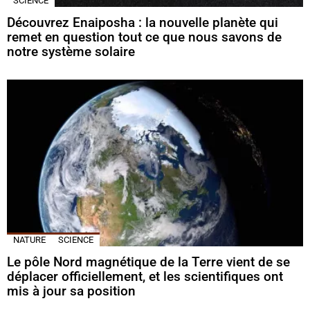
SCIENCE
Découvrez Enaiposha : la nouvelle planète qui
remet en question tout ce que nous savons de
notre système solaire
NATURE
SCIENCE
Le pôle Nord magnétique de la Terre vient de se
déplacer officiellement, et les scientifiques ont
mis à jour sa position