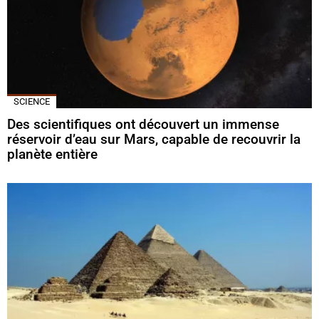
SCIENCE
Des scientifiques ont découvert un immense
réservoir d’eau sur Mars, capable de recouvrir la
planète entière