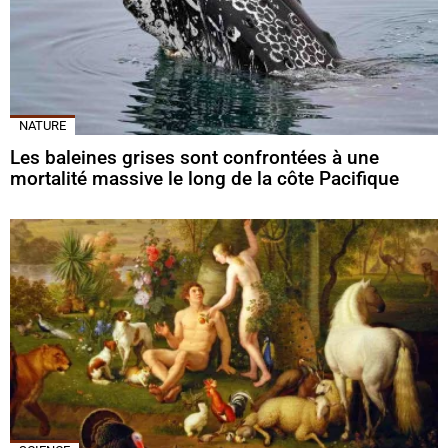
NATURE
Les baleines grises sont confrontées à une
mortalité massive le long de la côte Pacifique