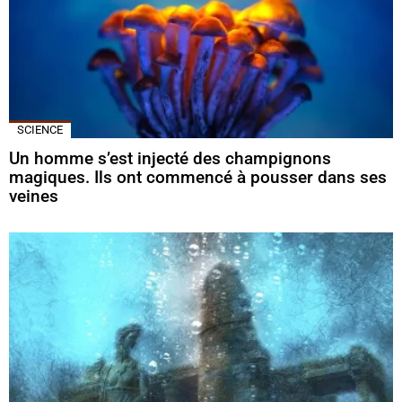
SCIENCE
Un homme s’est injecté des champignons
magiques. Ils ont commencé à pousser dans ses
veines