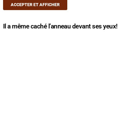
ACCEPTER ET AFFICHER
Il a même caché l’anneau devant ses yeux!