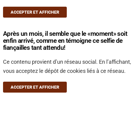
ACCEPTER ET AFFICHER
Après un mois, il semble que le «moment» soit
enfin arrivé, comme en témoigne ce selfie de
fiançailles tant attendu!
Ce contenu provient d’un réseau social. En l’affichant,
vous acceptez le dépôt de cookies liés à ce réseau.
ACCEPTER ET AFFICHER