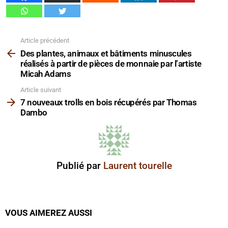
Article précédent
Voir
plus
Des plantes, animaux et bâtiments minuscules
réalisés à partir de pièces de monnaie par l’artiste
Micah Adams
Article suivant
7 nouveaux trolls en bois récupérés par Thomas
Dambo
Publié par
Laurent tourelle
VOUS AIMEREZ AUSSI