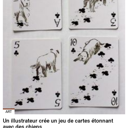
ART
Un illustrateur crée un jeu de cartes étonnant
avec des chiens