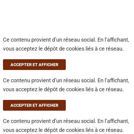
Ce contenu provient d’un réseau social. En l’affichant,
vous acceptez le dépôt de cookies liés à ce réseau.
ACCEPTER ET AFFICHER
Ce contenu provient d’un réseau social. En l’affichant,
vous acceptez le dépôt de cookies liés à ce réseau.
ACCEPTER ET AFFICHER
Ce contenu provient d’un réseau social. En l’affichant,
vous acceptez le dépôt de cookies liés à ce réseau.