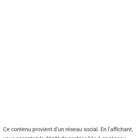
Ce contenu provient d’un réseau social. En l’affichant,