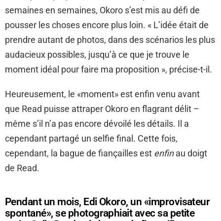
semaines en semaines, Okoro s’est mis au défi de
pousser les choses encore plus loin. « L’idée était de
prendre autant de photos, dans des scénarios les plus
audacieux possibles, jusqu’à ce que je trouve le
moment idéal pour faire ma proposition », précise-t-il.
Heureusement, le «moment» est enfin venu avant
que Read puisse attraper Okoro en flagrant délit –
même s’il n’a pas encore dévoilé les détails. Il a
cependant partagé un selfie final. Cette fois,
cependant, la bague de fiançailles est
enfin
au doigt
de Read.
Pendant un mois, Edi Okoro, un «improvisateur
spontané», se photographiait avec sa petite