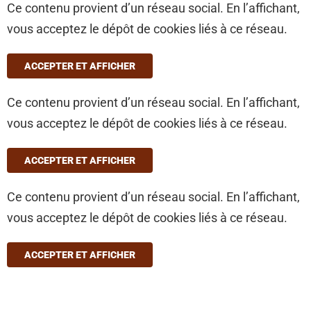
Ce contenu provient d’un réseau social. En l’affichant,
vous acceptez le dépôt de cookies liés à ce réseau.
ACCEPTER ET AFFICHER
Ce contenu provient d’un réseau social. En l’affichant,
vous acceptez le dépôt de cookies liés à ce réseau.
ACCEPTER ET AFFICHER
Ce contenu provient d’un réseau social. En l’affichant,
vous acceptez le dépôt de cookies liés à ce réseau.
ACCEPTER ET AFFICHER