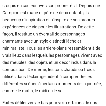
croquis en couleur avec son propre récit. Depuis que
Campion est marié et père de deux enfants, il a
beaucoup d’inspiration et s’inspire de ses propres
expériences de vie pour les illustrations. De cette
façon, il restitue un éventail de personnages
charmants avec un style distinctif lâche et
minimaliste. Tous les arrière-plans ressemblent à de
vrais lieux dans lesquels les personnages vivent avec
des meubles, des objets et un décor inclus dans la
composition. De même, les tons chauds ou froids
utilisés dans l’éclairage aident à comprendre les
différentes scènes à certains moments de la journée,
comme le matin, le midi ou le soir.
Faites défiler vers le bas pour voir certaines de nos