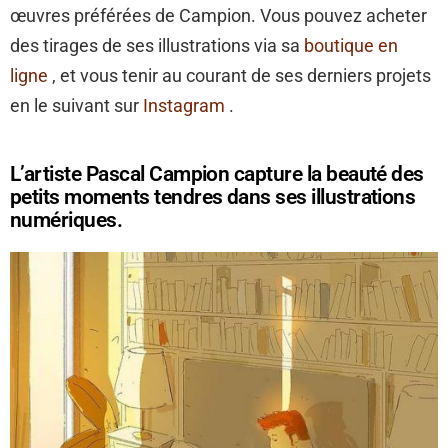
œuvres préférées de Campion. Vous pouvez acheter
des tirages de ses illustrations via sa
boutique en
ligne
, et vous tenir au courant de ses derniers projets
en le suivant sur
Instagram
.
L’artiste Pascal Campion capture la beauté des
petits moments tendres dans ses illustrations
numériques.