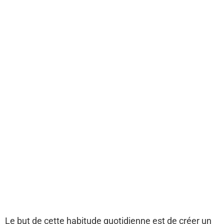
Le but de cette habitude quotidienne est de créer un