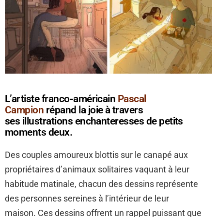
L’artiste franco-américain
Pascal
Campion
répand la joie à travers
ses illustrations enchanteresses de petits
moments deux.
Des couples amoureux blottis sur le canapé aux
propriétaires d’animaux solitaires vaquant à leur
habitude matinale, chacun des dessins représente
des personnes sereines à l’intérieur de leur
maison. Ces dessins offrent un rappel puissant que