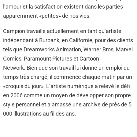
l’amour et la satisfaction existent dans les parties
apparemment «petites» de nos vies.
Campion travaille actuellement en tant qu’artiste
indépendant à Burbank, en Californie, pour des clients
tels que Dreamworks Animation, Warner Bros, Marvel
Comics, Paramount Pictures et Cartoon
Network. Bien que son travail lui donne un emploi du
temps très chargé, il commence chaque matin par un
«croquis du jour». L’artiste numérique a relevé le défi
en 2006 comme un moyen de développer son propre
style personnel et a amassé une archive de près de 5
000 illustrations au fil des ans.