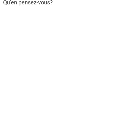
Qu’en pensez-vous?