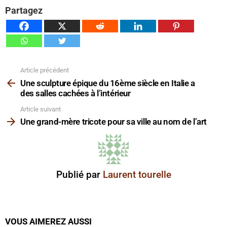
Partagez
Article précédent
Voir
plus
Une sculpture épique du 16ème siècle en Italie a
des salles cachées à l’intérieur
Article suivant
Une grand-mère tricote pour sa ville au nom de l’art
Publié par
Laurent tourelle
VOUS AIMEREZ AUSSI