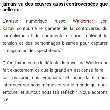
jamais vu des œuvres aussi controversées que
celles-ci.
L’artiste numérique russe
Waldemar von
Kazak
contourne le gamète de la controverse, du
surréalisme et du commentaire social, utilisant la
tension et des personnages bizarres pour capturer
l’imagination des spectateurs.
Qu’on l’aime ou on le déteste, le travail de Waldermar
fait exactement ce que le grand art est censé faire –
fait ressortir nos émotions, et nous faire nous
interroger sur nous-mêmes et sur le monde qui nous
entoure, et surtout nous fait réfléchir. Nous adorons
ça!