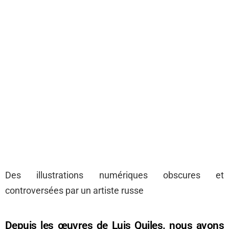
Des illustrations numériques obscures et
controversées par un artiste russe
Depuis les œuvres de Luis Quiles. nous avons