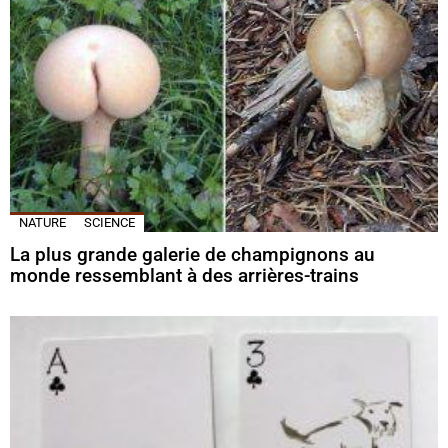
NATURE
SCIENCE
La plus grande galerie de champignons au
monde ressemblant à des arrières-trains