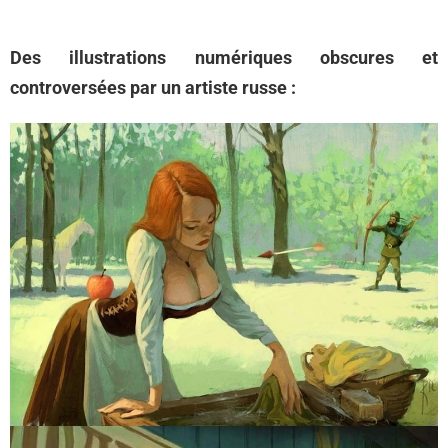
Des illustrations numériques obscures et
controversées par un artiste russe :