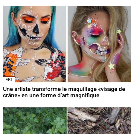
ART
Une artiste transforme le maquillage «visage de
crâne» en une forme d’art magnifique