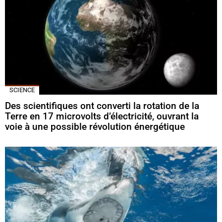
SCIENCE
Des scientifiques ont converti la rotation de la
Terre en 17 microvolts d’électricité, ouvrant la
voie à une possible révolution énergétique