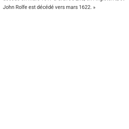
John Rolfe est décédé vers mars 1622. »