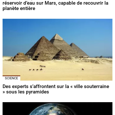
réservoir d’eau sur Mars, capable de recouvrir la
planète entière
SCIENCE
Des experts s’affrontent sur la « ville souterraine
» sous les pyramides