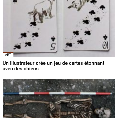
ART
Un illustrateur crée un jeu de cartes étonnant
avec des chiens