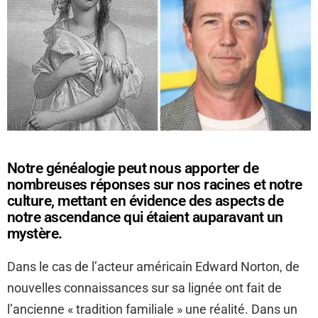
Notre généalogie peut nous apporter de
nombreuses réponses sur nos racines et notre
culture, mettant en évidence des aspects de
notre ascendance qui étaient auparavant un
mystère.
Dans le cas de l’acteur américain Edward Norton, de
nouvelles connaissances sur sa lignée ont fait de
l’ancienne « tradition familiale » une réalité. Dans un