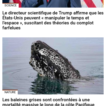
SCIENCE
Le directeur scientifique de Trump affirme que les
États-Unis peuvent « manipuler le temps et
l’espace », suscitant des théories du complot
farfelues
NATURE
Les baleines grises sont confrontées à une
mortalité massive le long de la côte Pacifique