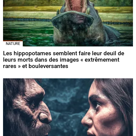
NATURE
Les hippopotames semblent faire leur deuil de
leurs morts dans des images « extrêmement
rares » et bouleversantes