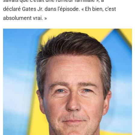
déclaré Gates Jr. dans l’épisode. « Eh bien, c’est
absolument vrai. »