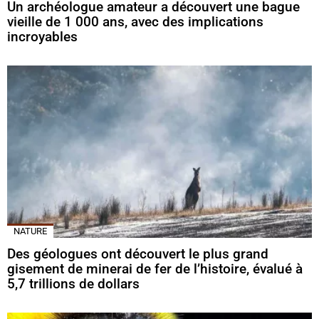
Un archéologue amateur a découvert une bague
vieille de 1 000 ans, avec des implications
incroyables
NATURE
Des géologues ont découvert le plus grand
gisement de minerai de fer de l’histoire, évalué à
5,7 trillions de dollars