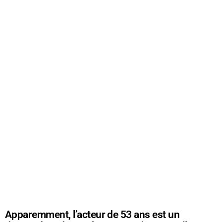
Apparemment, l’acteur de 53 ans est un