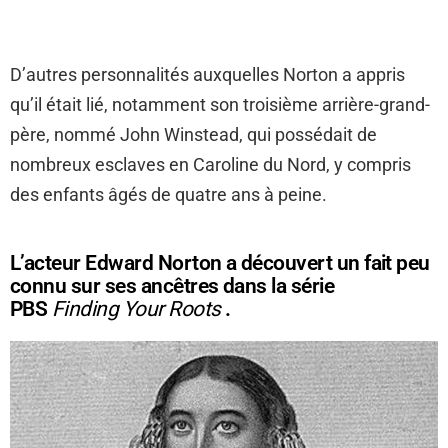
D’autres personnalités auxquelles Norton a appris
qu’il était lié, notamment son troisième arrière-grand-
père, nommé John Winstead, qui possédait de
nombreux esclaves en Caroline du Nord, y compris
des enfants âgés de quatre ans à peine.
L’acteur Edward Norton a découvert un fait peu
connu sur ses ancêtres dans la série
PBS
Finding Your Roots
.