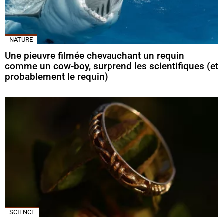
NATURE
Une pieuvre filmée chevauchant un requin
comme un cow-boy, surprend les scientifiques (et
probablement le requin)
SCIENCE