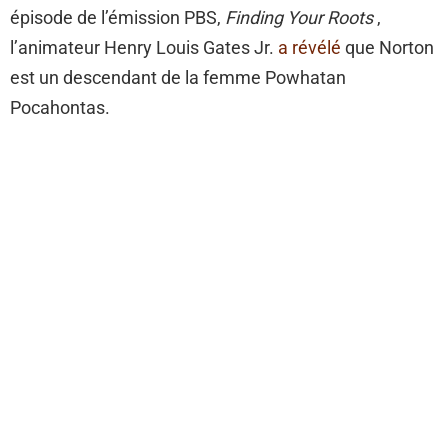
épisode de l’émission PBS,
Finding Your Roots
,
l’animateur Henry Louis Gates Jr.
a révélé
que Norton
est un descendant de la femme Powhatan
Pocahontas.