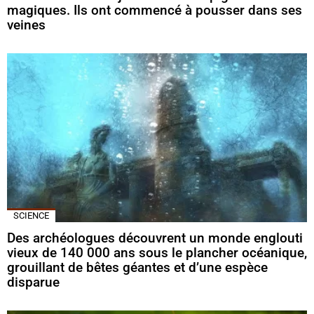
magiques. Ils ont commencé à pousser dans ses
veines
SCIENCE
Des archéologues découvrent un monde englouti
vieux de 140 000 ans sous le plancher océanique,
grouillant de bêtes géantes et d’une espèce
disparue