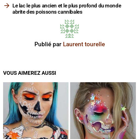
Le lac le plus ancien et le plus profond du monde
abrite des poissons cannibales
Publié par
Laurent tourelle
VOUS AIMEREZ AUSSI