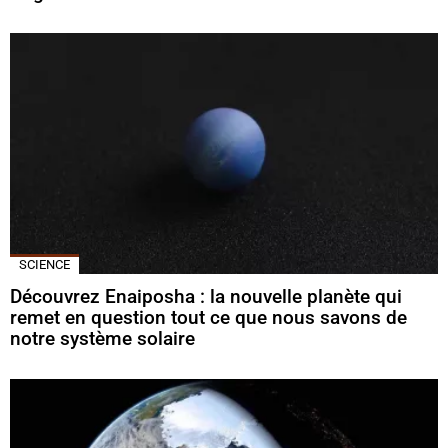
SCIENCE
Découvrez Enaiposha : la nouvelle planète qui
remet en question tout ce que nous savons de
notre système solaire