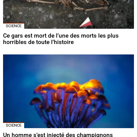
SCIENCE
Ce gars est mort de l’une des morts les plus
horribles de toute l’histoire
SCIENCE
Un homme s’est injecté des champignons