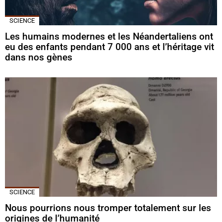
SCIENCE
Les humains modernes et les Néandertaliens ont
eu des enfants pendant 7 000 ans et l’héritage vit
dans nos gènes
SCIENCE
Nous pourrions nous tromper totalement sur les
origines de l’humanité