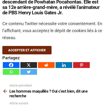
descendant de Powhatan Pocahontas. Elle est
sa 12e arrière-grand-mère, a révélé l’animateur
de PBS Henry Louis Gates Jr.
Ce contenu Twitter nécessite votre consentement. En
l’affichant, vous acceptez le dépôt de cookies liés à ce
réseau.
ACCEPTER ET AFFICHER
Partagez
Article précédent
Voir
plus
Les hommes maquillés ? Oui c’est bien, dit une
recherche
Article suivant