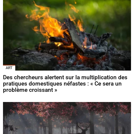
ART
Des chercheurs alertent sur la multiplication des
pratiques domestiques néfastes : « Ce sera un
problème croissant »