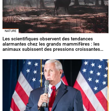
NATURE
Les scientifiques observent des tendances
alarmantes chez les grands mammifères : les
animaux subissent des pressions croissantes…