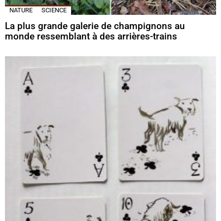
NATURE
SCIENCE
La plus grande galerie de champignons au
monde ressemblant à des arrières-trains