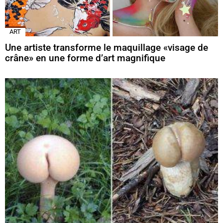
ART
Une artiste transforme le maquillage «visage de
crâne» en une forme d’art magnifique