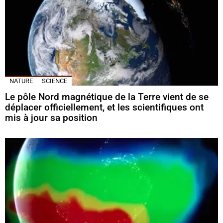
NATURE
SCIENCE
Le pôle Nord magnétique de la Terre vient de se
déplacer officiellement, et les scientifiques ont
mis à jour sa position