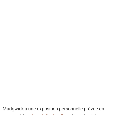
Madgwick a une exposition personnelle prévue en