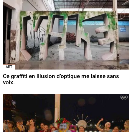
ART
Ce graffiti en illusion d’optique me laisse sans
voix.