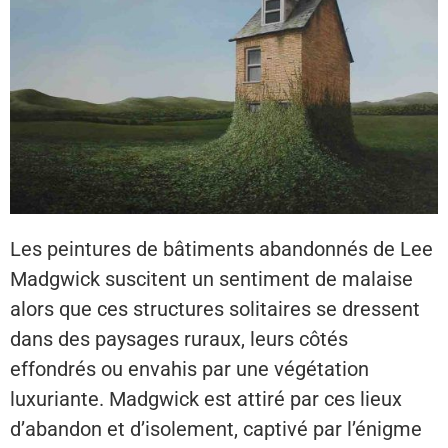
Les peintures de bâtiments abandonnés de Lee
Madgwick suscitent un sentiment de malaise
alors que ces structures solitaires se dressent
dans des paysages ruraux, leurs côtés
effondrés ou envahis par une végétation
luxuriante. Madgwick est attiré par ces lieux
d’abandon et d’isolement, captivé par l’énigme