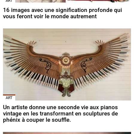
ART
16 images avec une signification profonde qui
vous feront voir le monde autrement
ART
Un artiste donne une seconde vie aux pianos
vintage en les transformant en sculptures de
phénix à couper le souffle.