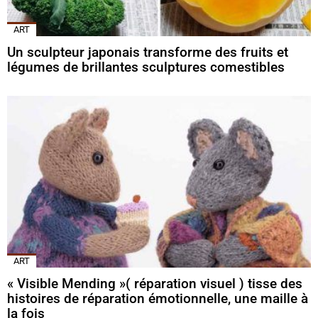
ART
Un sculpteur japonais transforme des fruits et
légumes de brillantes sculptures comestibles
ART
« Visible Mending »( réparation visuel ) tisse des
histoires de réparation émotionnelle, une maille à
la fois