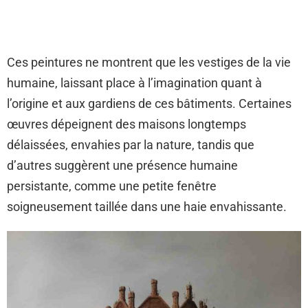
Ces peintures ne montrent que les vestiges de la vie
humaine, laissant place à l’imagination quant à
l’origine et aux gardiens de ces bâtiments. Certaines
œuvres dépeignent des maisons longtemps
délaissées, envahies par la nature, tandis que
d’autres suggèrent une présence humaine
persistante, comme une petite fenêtre
soigneusement taillée dans une haie envahissante.