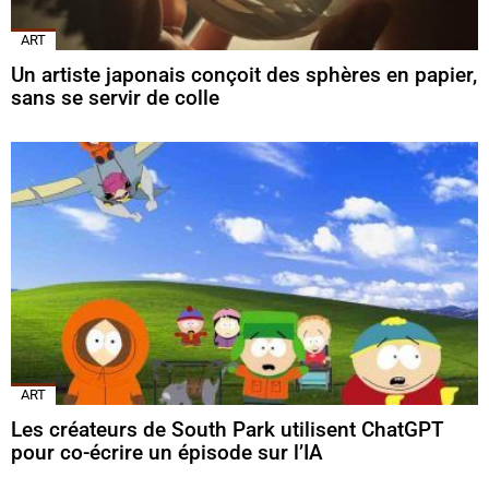
ART
Un artiste japonais conçoit des sphères en papier,
sans se servir de colle
ART
Les créateurs de South Park utilisent ChatGPT
pour co-écrire un épisode sur l’IA