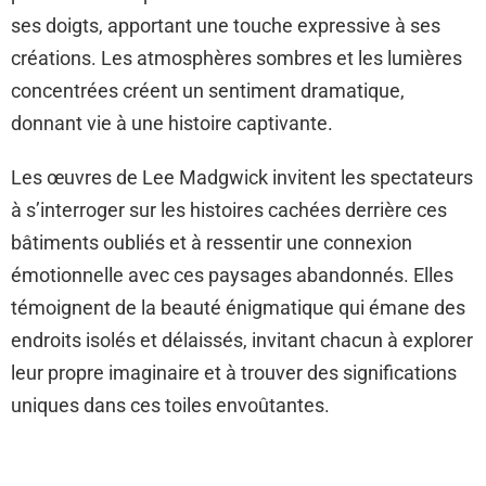
ses doigts, apportant une touche expressive à ses
créations. Les atmosphères sombres et les lumières
concentrées créent un sentiment dramatique,
donnant vie à une histoire captivante.
Les œuvres de Lee Madgwick invitent les spectateurs
à s’interroger sur les histoires cachées derrière ces
bâtiments oubliés et à ressentir une connexion
émotionnelle avec ces paysages abandonnés. Elles
témoignent de la beauté énigmatique qui émane des
endroits isolés et délaissés, invitant chacun à explorer
leur propre imaginaire et à trouver des significations
uniques dans ces toiles envoûtantes.