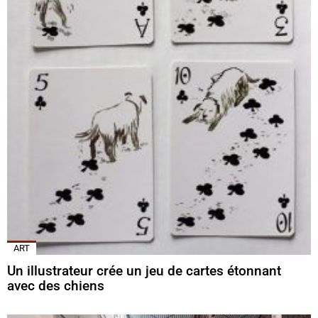
ART
Un illustrateur crée un jeu de cartes étonnant
avec des chiens