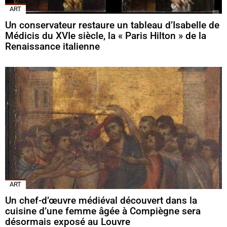
ART
Un conservateur restaure un tableau d’Isabelle de
Médicis du XVIe siècle, la « Paris Hilton » de la
Renaissance italienne
ART
Un chef-d’œuvre médiéval découvert dans la
cuisine d’une femme âgée à Compiègne sera
désormais exposé au Louvre