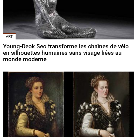
ART
Young-Deok Seo transforme les chaînes de vélo
en silhouettes humaines sans visage liées au
monde moderne