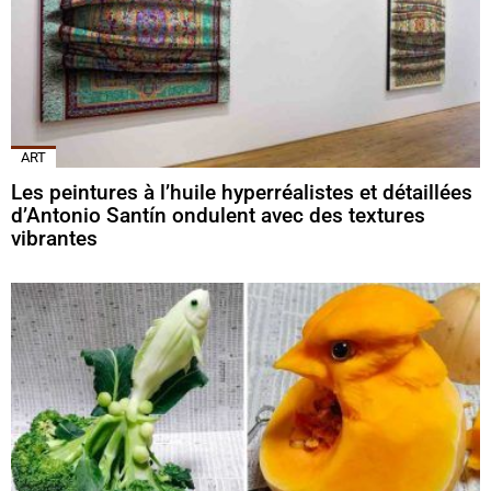
ART
Les peintures à l’huile hyperréalistes et détaillées
d’Antonio Santín ondulent avec des textures
vibrantes