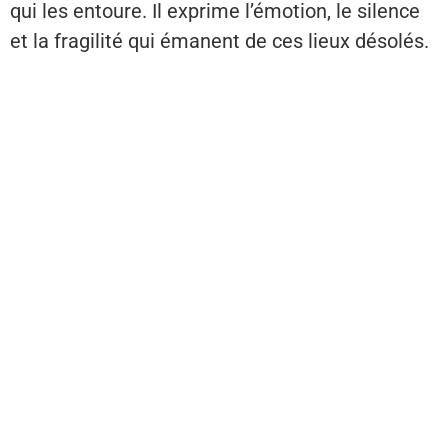
qui les entoure. Il exprime l’émotion, le silence
et la fragilité qui émanent de ces lieux désolés.