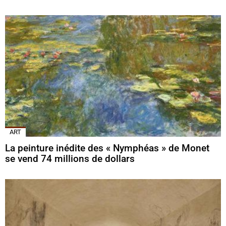
ART
La peinture inédite des « Nymphéas » de Monet
se vend 74 millions de dollars