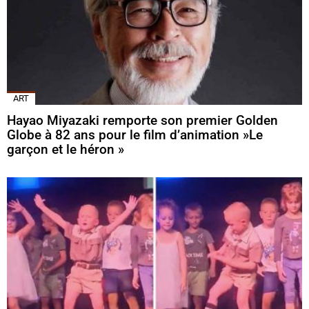
ART
Hayao Miyazaki remporte son premier Golden
Globe à 82 ans pour le film d’animation »Le
garçon et le héron »