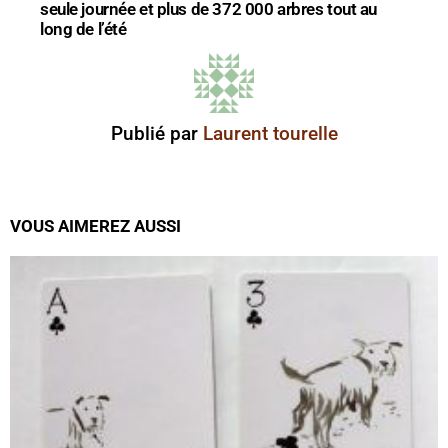
seule journée et plus de 372 000 arbres tout au
long de l’été
Publié par
Laurent tourelle
VOUS AIMEREZ AUSSI