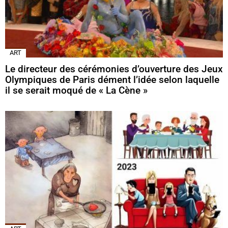
ART
Le directeur des cérémonies d’ouverture des Jeux
Olympiques de Paris dément l’idée selon laquelle
il se serait moqué de « La Cène »