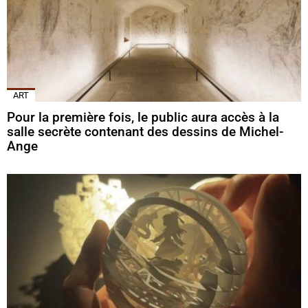
ART
Pour la première fois, le public aura accès à la
salle secrète contenant des dessins de Michel-
Ange