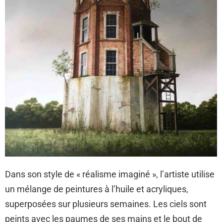
Dans son style de « réalisme imaginé », l’artiste utilise
un mélange de peintures à l’huile et acryliques,
superposées sur plusieurs semaines. Les ciels sont
peints avec les paumes de ses mains et le bout de