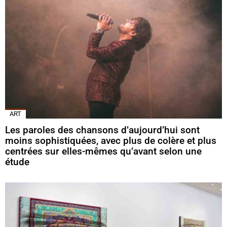
ART
Les paroles des chansons d’aujourd’hui sont
moins sophistiquées, avec plus de colère et plus
centrées sur elles-mêmes qu’avant selon une
étude