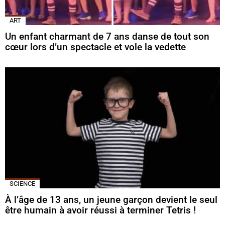
ART
Un enfant charmant de 7 ans danse de tout son
cœur lors d’un spectacle et vole la vedette
SCIENCE
À l’âge de 13 ans, un jeune garçon devient le seul
être humain à avoir réussi à terminer Tetris !