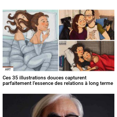
ART
Ces 35 illustrations douces capturent
parfaitement l’essence des relations à long terme