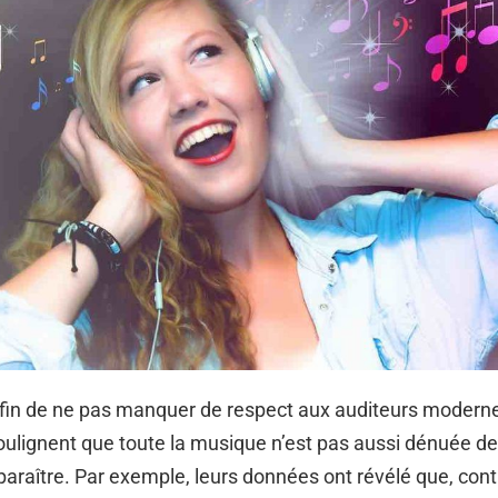
fin de ne pas manquer de respect aux auditeurs moderne
ulignent que toute la musique n’est pas aussi dénuée d
 paraître. Par exemple, leurs données ont révélé que, cont