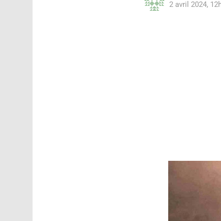
2 avril 2024, 12