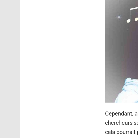
Cependant, a
chercheurs so
cela pourrait