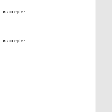
vous acceptez
vous acceptez