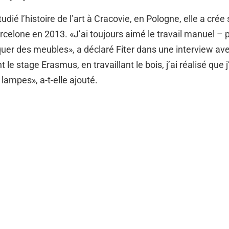
udié l’histoire de l’art à Cracovie, en Pologne, elle a crée 
rcelone en 2013. «J’ai toujours aimé le travail manuel – 
quer des meubles», a déclaré Fiter dans une interview ave
 le stage Erasmus, en travaillant le bois, j’ai réalisé que 
lampes», a-t-elle ajouté.