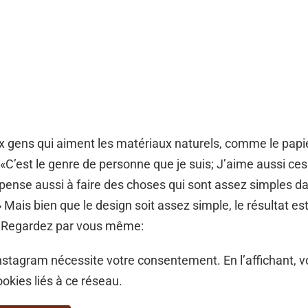
 gens qui aiment les matériaux naturels, comme le papier
. «C’est le genre de personne que je suis; J’aime aussi ce
pense aussi à faire des choses qui sont assez simples da
 Mais bien que le design soit assez simple, le résultat est
 Regardez par vous même:
stagram nécessite votre consentement. En l’affichant, 
ookies liés à ce réseau.