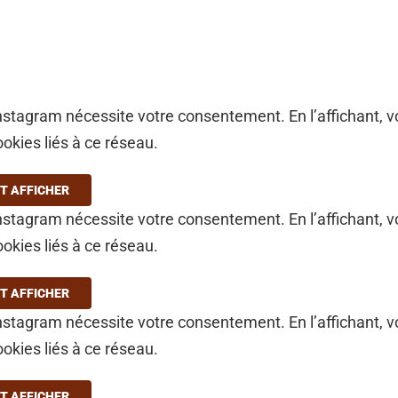
stagram nécessite votre consentement. En l’affichant, 
ookies liés à ce réseau.
T AFFICHER
stagram nécessite votre consentement. En l’affichant, 
ookies liés à ce réseau.
T AFFICHER
stagram nécessite votre consentement. En l’affichant, 
ookies liés à ce réseau.
T AFFICHER