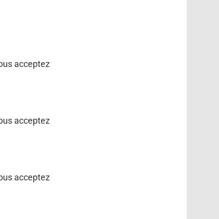
vous acceptez
vous acceptez
vous acceptez