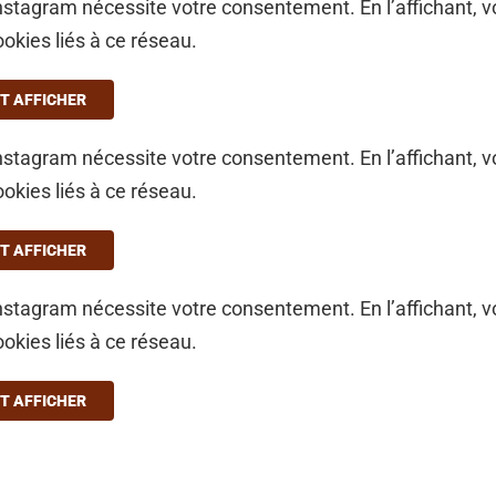
stagram nécessite votre consentement. En l’affichant, 
ookies liés à ce réseau.
T AFFICHER
stagram nécessite votre consentement. En l’affichant, 
ookies liés à ce réseau.
T AFFICHER
stagram nécessite votre consentement. En l’affichant, 
ookies liés à ce réseau.
T AFFICHER