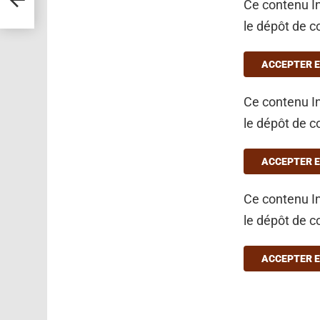
Ce contenu In
le dépôt de c
ACCEPTER E
Ce contenu In
le dépôt de c
ACCEPTER E
Ce contenu In
le dépôt de c
ACCEPTER E