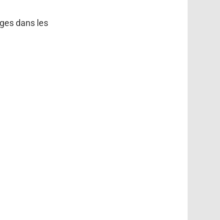
ges dans les