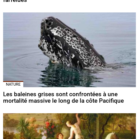
NATURE
Les baleines grises sont confrontées à une
mortalité massive le long de la côte Pacifique