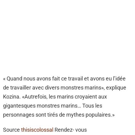
« Quand nous avons fait ce travail et avons eu l’idée
de travailler avec divers monstres marins», explique
Kozina. «Autrefois, les marins croyaient aux
gigantesques monstres marins… Tous les
personnages sont tirés de mythes populaires.»
Source
thisiscolossal
Rendez- vous