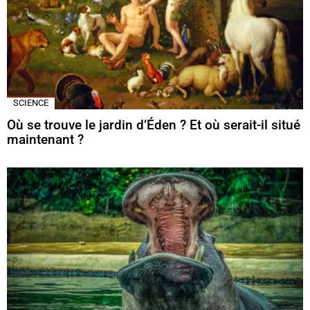
SCIENCE
Où se trouve le jardin d’Éden ? Et où serait-il situé
maintenant ?