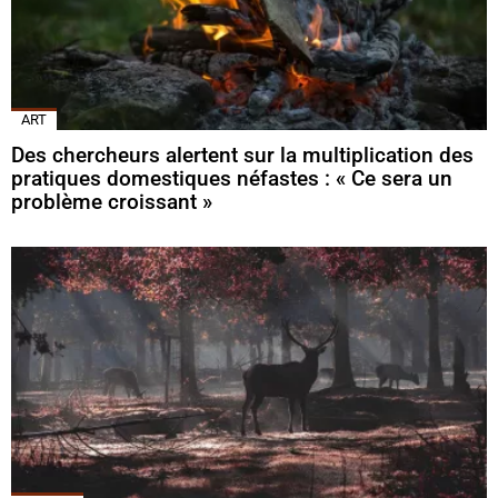
ART
Des chercheurs alertent sur la multiplication des
pratiques domestiques néfastes : « Ce sera un
problème croissant »