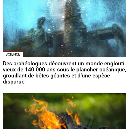
SCIENCE
Des archéologues découvrent un monde englouti
vieux de 140 000 ans sous le plancher océanique,
grouillant de bêtes géantes et d’une espèce
disparue