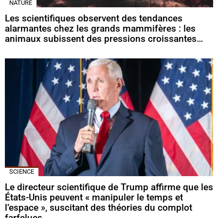
NATURE
Les scientifiques observent des tendances
alarmantes chez les grands mammifères : les
animaux subissent des pressions croissantes…
SCIENCE
Le directeur scientifique de Trump affirme que les
États-Unis peuvent « manipuler le temps et
l’espace », suscitant des théories du complot
farfelues