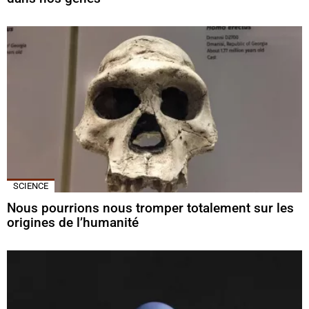
SCIENCE
Nous pourrions nous tromper totalement sur les
origines de l’humanité