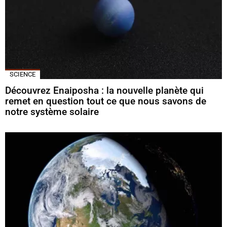
SCIENCE
Découvrez Enaiposha : la nouvelle planète qui
remet en question tout ce que nous savons de
notre système solaire