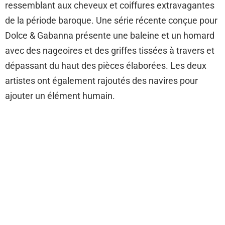
ressemblant aux cheveux et coiffures extravagantes
de la période baroque. Une série récente conçue pour
Dolce & Gabanna présente une baleine et un homard
avec des nageoires et des griffes tissées à travers et
dépassant du haut des pièces élaborées. Les deux
artistes ont également rajoutés des navires pour
ajouter un élément humain.