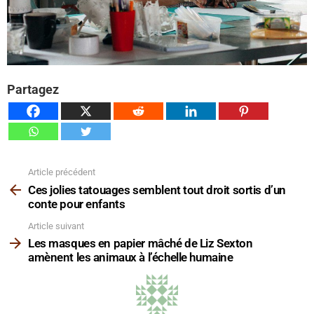
Partagez
Article précédent
Voir
plus
Ces jolies tatouages ​​semblent tout droit sortis d’un
conte pour enfants
Article suivant
Les masques en papier mâché de Liz Sexton
amènent les animaux à l’échelle humaine