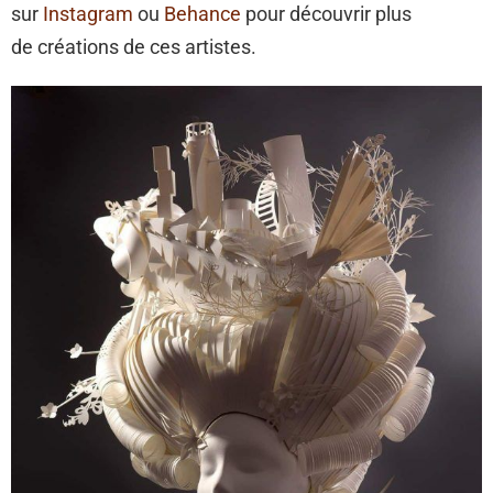
sur
Instagram
ou
Behance
pour découvrir plus
de créations de ces artistes.