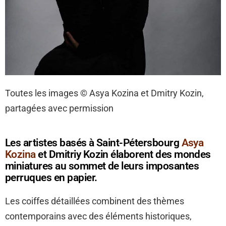
Toutes les images © Asya Kozina et Dmitry Kozin,
partagées avec permission
Les artistes basés à Saint-Pétersbourg
Asya
Kozina
et Dmitriy Kozin élaborent des mondes
miniatures au sommet de leurs imposantes
perruques en papier.
Les coiffes détaillées combinent des thèmes
contemporains avec des éléments historiques,