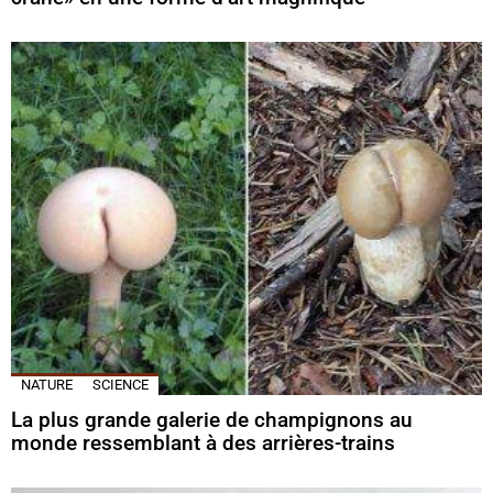
NATURE
SCIENCE
La plus grande galerie de champignons au
monde ressemblant à des arrières-trains