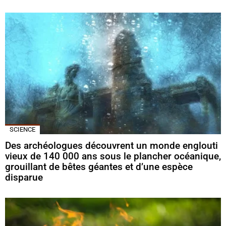
SCIENCE
Des archéologues découvrent un monde englouti
vieux de 140 000 ans sous le plancher océanique,
grouillant de bêtes géantes et d’une espèce
disparue