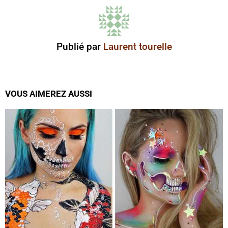
Publié par
Laurent tourelle
VOUS AIMEREZ AUSSI