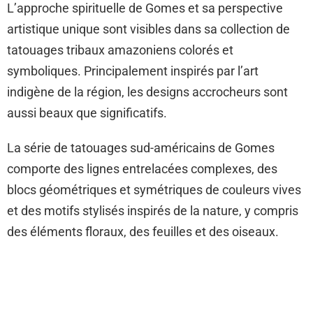
L’approche spirituelle de Gomes et sa perspective
artistique unique sont visibles dans sa collection de
tatouages ​​tribaux amazoniens colorés et
symboliques. Principalement inspirés par l’art
indigène de la région, les designs accrocheurs sont
aussi beaux que significatifs.
La série de tatouages ​​sud-américains de Gomes
comporte des lignes entrelacées complexes, des
blocs géométriques et symétriques de couleurs vives
et des motifs stylisés inspirés de la nature, y compris
des éléments floraux, des feuilles et des oiseaux.