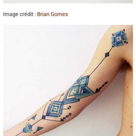
Image crédit :
Brian Gomes