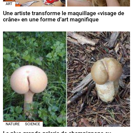
ART
Une artiste transforme le maquillage «visage de
crâne» en une forme d’art magnifique
NATURE
SCIENCE