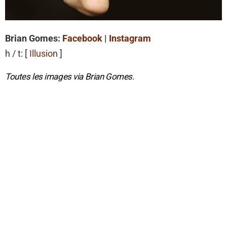
Brian Gomes:
Facebook
|
Instagram
h / t: [
Illusion
]
Toutes les images via Brian Gomes.