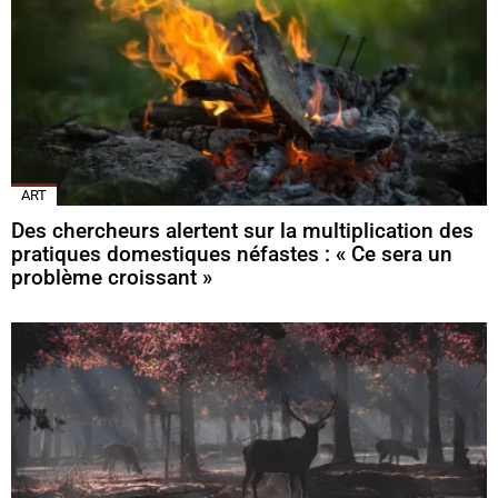
ART
Des chercheurs alertent sur la multiplication des
pratiques domestiques néfastes : « Ce sera un
problème croissant »