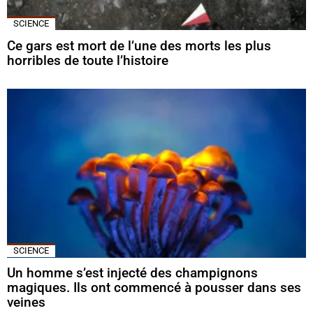
SCIENCE
Ce gars est mort de l’une des morts les plus
horribles de toute l’histoire
SCIENCE
Un homme s’est injecté des champignons
magiques. Ils ont commencé à pousser dans ses
veines