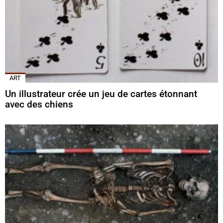
ART
Un illustrateur crée un jeu de cartes étonnant
avec des chiens