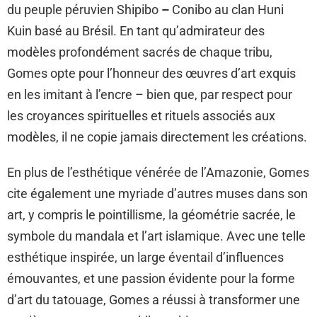
du peuple péruvien Shipibo
–
Conibo au clan Huni
Kuin basé au Brésil. En tant qu’admirateur des
modèles profondément sacrés de chaque tribu,
Gomes opte pour l’honneur des œuvres d’art exquis
en les imitant à l’encre – bien que, par respect pour
les croyances spirituelles et rituels associés aux
modèles, il ne copie jamais directement les créations.
En plus de l’esthétique vénérée de l’Amazonie, Gomes
cite également une myriade d’autres muses dans son
art, y compris le pointillisme, la géométrie sacrée, le
symbole du mandala et l’art islamique. Avec une telle
esthétique inspirée, un large éventail d’influences
émouvantes, et une passion évidente pour la forme
d’art du tatouage, Gomes a réussi à transformer une