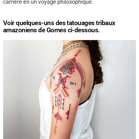
carrière en un voyage philosophique.
Voir quelques-uns des tatouages ​​tribaux
amazoniens de Gomes ci-dessous.