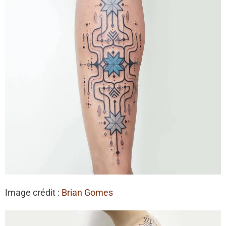
Image crédit :
Brian Gomes