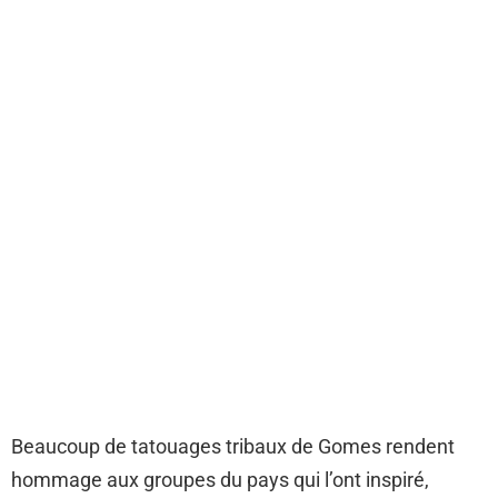
Beaucoup de tatouages ​​tribaux de Gomes rendent
hommage aux groupes du pays qui l’ont inspiré,