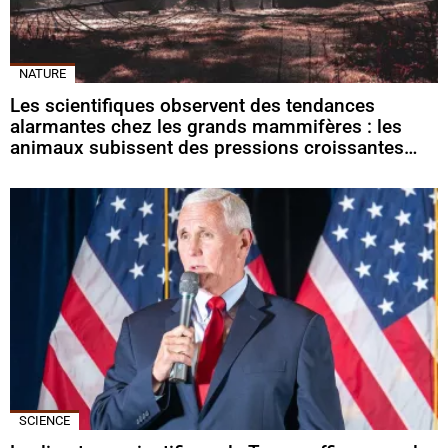
NATURE
Les scientifiques observent des tendances
alarmantes chez les grands mammifères : les
animaux subissent des pressions croissantes…
SCIENCE