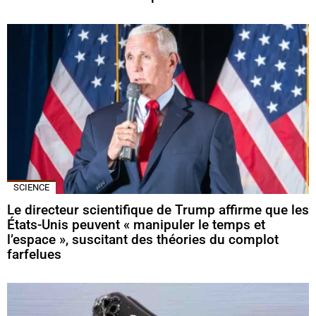
SCIENCE
Le directeur scientifique de Trump affirme que les
États-Unis peuvent « manipuler le temps et
l’espace », suscitant des théories du complot
farfelues