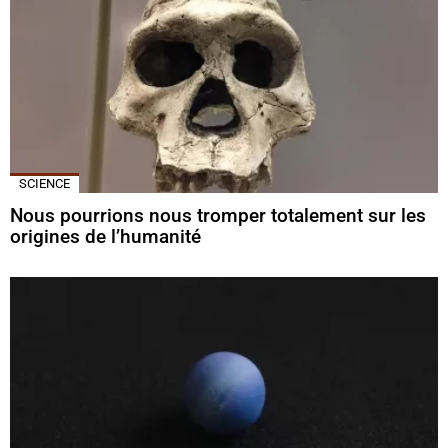
SCIENCE
Nous pourrions nous tromper totalement sur les
origines de l’humanité