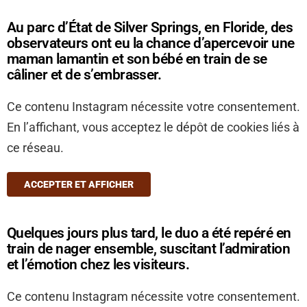
Au parc d’État de Silver Springs, en Floride, des
observateurs ont eu la chance d’apercevoir une
maman lamantin et son bébé en train de se
câliner et de s’embrasser.
Ce contenu Instagram nécessite votre consentement.
En l’affichant, vous acceptez le dépôt de cookies liés à
ce réseau.
ACCEPTER ET AFFICHER
Quelques jours plus tard, le duo a été repéré en
train de nager ensemble, suscitant l’admiration
et l’émotion chez les visiteurs.
Ce contenu Instagram nécessite votre consentement.