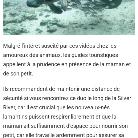
Malgré l’intérêt suscité par ces vidéos chez les
amoureux des animaux, les guides touristiques
appellent à la prudence en présence de la maman et
de son petit.
Ils recommandent de maintenir une distance de
sécurité si vous rencontrez ce duo le long de la Silver
River, car il est crucial que les nouveaux-nés
lamantins puissent respirer librement et que la
maman ait suffisamment d’espace pour nourrir son
petit, car elle travaille ardemment pour assurer sa