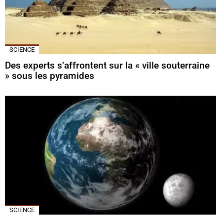
SCIENCE
Des experts s’affrontent sur la « ville souterraine
» sous les pyramides
SCIENCE