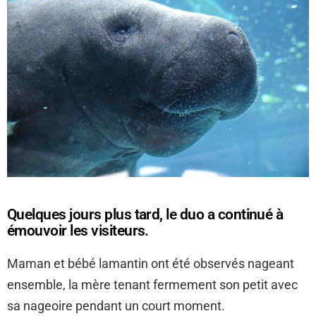
Quelques jours plus tard, le duo a continué à
émouvoir les visiteurs.
Maman et bébé lamantin ont été observés nageant
ensemble, la mère tenant fermement son petit avec
sa nageoire pendant un court moment.