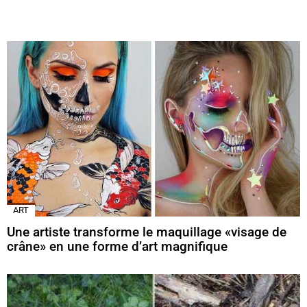
ART
Une artiste transforme le maquillage «visage de
crâne» en une forme d’art magnifique