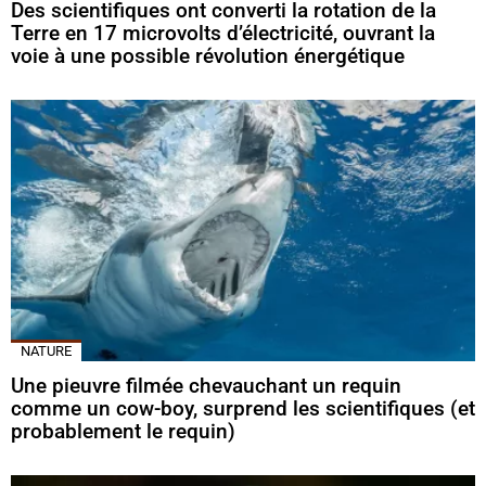
Des scientifiques ont converti la rotation de la
Terre en 17 microvolts d’électricité, ouvrant la
voie à une possible révolution énergétique
NATURE
Une pieuvre filmée chevauchant un requin
comme un cow-boy, surprend les scientifiques (et
probablement le requin)