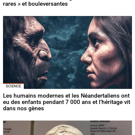
rares » et bouleversantes
SCIENCE
Les humains modernes et les Néandertaliens ont
eu des enfants pendant 7 000 ans et l’héritage vit
dans nos gènes