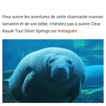
Pour suivre les aventures de cette charmante maman
lamantin et de son bébé, n’hésitez pas à suivre Clear
Kayak Tour Silver Springs sur
Instagram
.