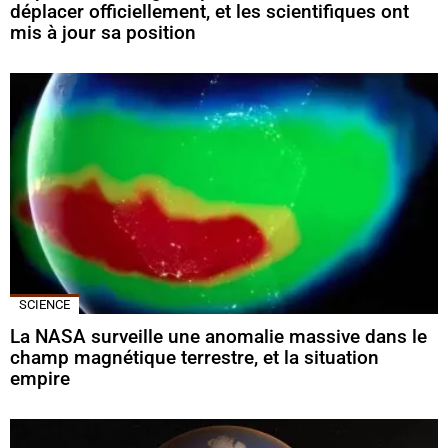
déplacer officiellement, et les scientifiques ont
mis à jour sa position
SCIENCE
La NASA surveille une anomalie massive dans le
champ magnétique terrestre, et la situation
empire