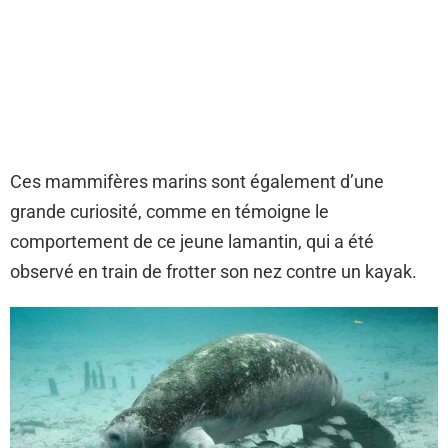
Ces mammifères marins sont également d’une
grande curiosité, comme en témoigne le
comportement de ce jeune lamantin, qui a été
observé en train de frotter son nez contre un kayak.