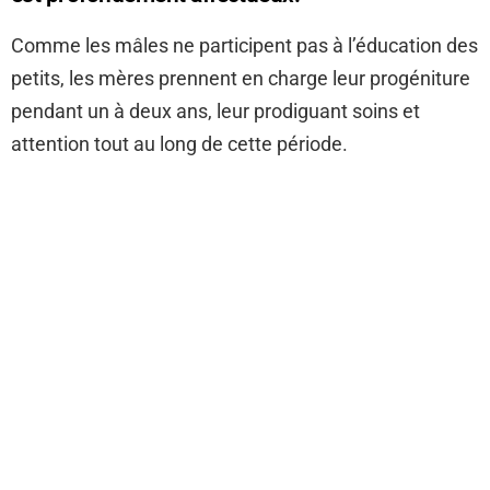
Comme les mâles ne participent pas à l’éducation des
petits, les mères prennent en charge leur progéniture
pendant un à deux ans, leur prodiguant soins et
attention tout au long de cette période.