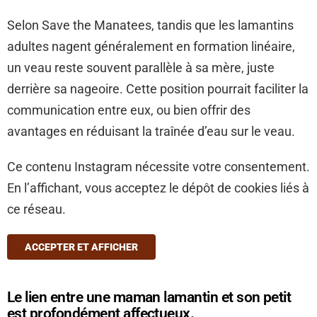
Selon Save the Manatees, tandis que les lamantins
adultes nagent généralement en formation linéaire,
un veau reste souvent parallèle à sa mère, juste
derrière sa nageoire. Cette position pourrait faciliter la
communication entre eux, ou bien offrir des
avantages en réduisant la traînée d’eau sur le veau.
Ce contenu Instagram nécessite votre consentement.
En l’affichant, vous acceptez le dépôt de cookies liés à
ce réseau.
ACCEPTER ET AFFICHER
Le lien entre une maman lamantin et son petit
est profondément affectueux.