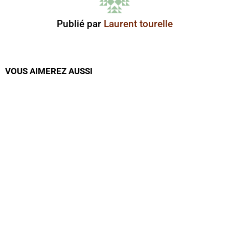
Publié par
Laurent tourelle
VOUS AIMEREZ AUSSI