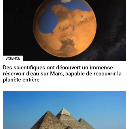
SCIENCE
Des scientifiques ont découvert un immense
réservoir d’eau sur Mars, capable de recouvrir la
planète entière