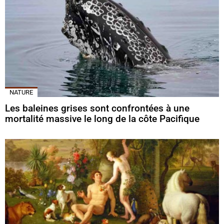
NATURE
Les baleines grises sont confrontées à une
mortalité massive le long de la côte Pacifique