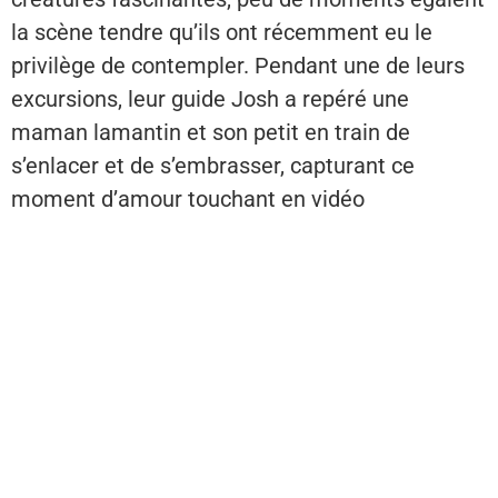
la scène tendre qu’ils ont récemment eu le
privilège de contempler. Pendant une de leurs
excursions, leur guide Josh a repéré une
maman lamantin et son petit en train de
s’enlacer et de s’embrasser, capturant ce
moment d’amour touchant en vidéo