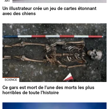
ART
Un illustrateur crée un jeu de cartes étonnant
avec des chiens
SCIENCE
Ce gars est mort de l’une des morts les plus
horribles de toute l’histoire