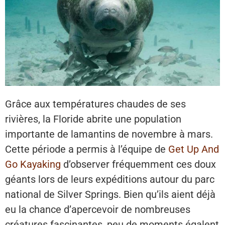
Grâce aux températures chaudes de ses
rivières, la Floride abrite une population
importante de lamantins de novembre à mars.
Cette période a permis à l’équipe de
Get Up And
Go Kayaking
d’observer fréquemment ces doux
géants lors de leurs expéditions autour du parc
national de Silver Springs. Bien qu’ils aient déjà
eu la chance d’apercevoir de nombreuses
créatures fascinantes, peu de moments égalent