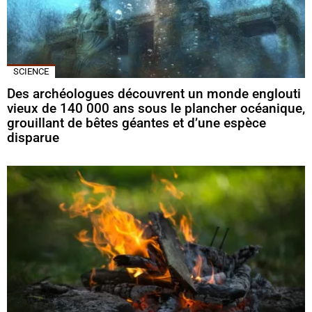
SCIENCE
Des archéologues découvrent un monde englouti
vieux de 140 000 ans sous le plancher océanique,
grouillant de bêtes géantes et d’une espèce
disparue