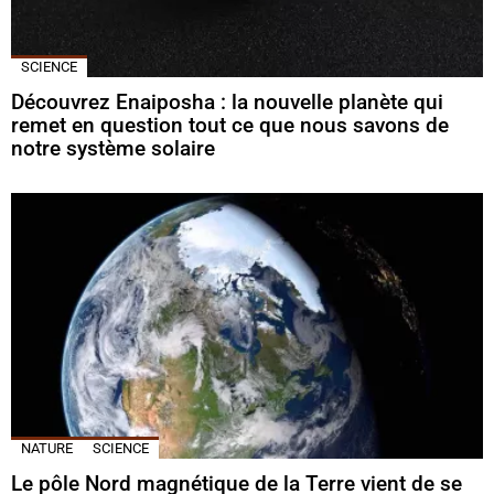
SCIENCE
Découvrez Enaiposha : la nouvelle planète qui
remet en question tout ce que nous savons de
notre système solaire
NATURE
SCIENCE
Le pôle Nord magnétique de la Terre vient de se