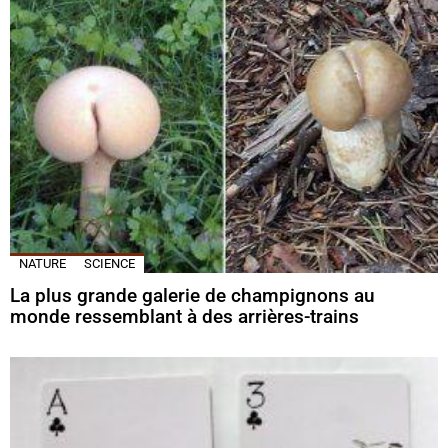
NATURE
SCIENCE
La plus grande galerie de champignons au
monde ressemblant à des arrières-trains