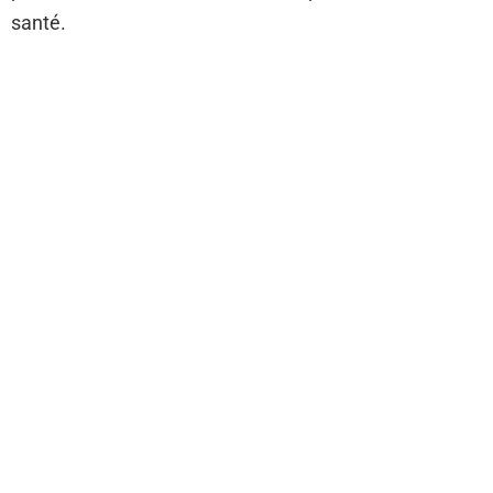
santé.