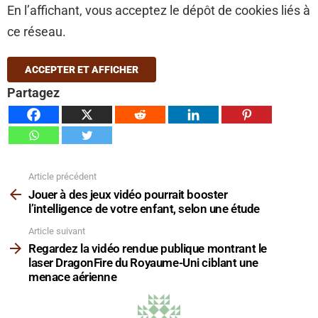
En l’affichant, vous acceptez le dépôt de cookies liés à
ce réseau.
ACCEPTER ET AFFICHER
Partagez
Article précédent
Voir
plus
Jouer à des jeux vidéo pourrait booster
l’intelligence de votre enfant, selon une étude
Article suivant
Regardez la vidéo rendue publique montrant le
laser DragonFire du Royaume-Uni ciblant une
menace aérienne