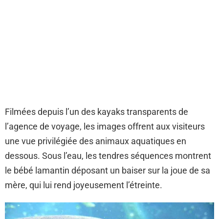
Filmées depuis l’un des kayaks transparents de
l’agence de voyage, les images offrent aux visiteurs
une vue privilégiée des animaux aquatiques en
dessous. Sous l’eau, les tendres séquences montrent
le bébé lamantin déposant un baiser sur la joue de sa
mère, qui lui rend joyeusement l’étreinte.