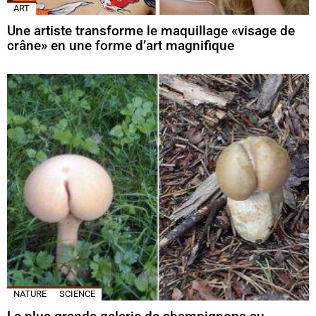
ART
Une artiste transforme le maquillage «visage de
crâne» en une forme d’art magnifique
NATURE
SCIENCE