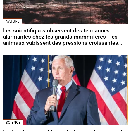
NATURE
Les scientifiques observent des tendances
alarmantes chez les grands mammifères : les
animaux subissent des pressions croissantes…
SCIENCE