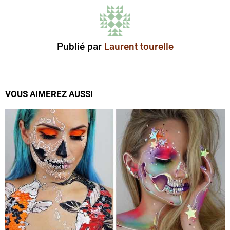
Publié par
Laurent tourelle
VOUS AIMEREZ AUSSI