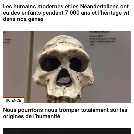
Les humains modernes et les Néandertaliens ont
eu des enfants pendant 7 000 ans et l’héritage vit
dans nos gènes
SCIENCE
Nous pourrions nous tromper totalement sur les
origines de l’humanité