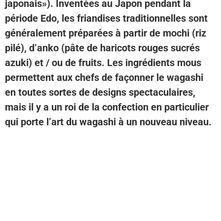
japonais»). Inventées au Japon pendant la
période Edo, les friandises traditionnelles sont
généralement préparées à partir de mochi (riz
pilé), d’anko (pâte de haricots rouges sucrés
azuki) et / ou de fruits. Les ingrédients mous
permettent aux chefs de façonner le wagashi
en toutes sortes de designs spectaculaires,
mais il y a un roi de la confection en particulier
qui porte l’art du wagashi à un nouveau niveau.