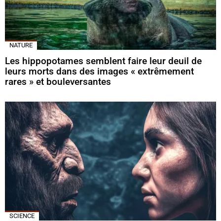
NATURE
Les hippopotames semblent faire leur deuil de
leurs morts dans des images « extrêmement
rares » et bouleversantes
SCIENCE