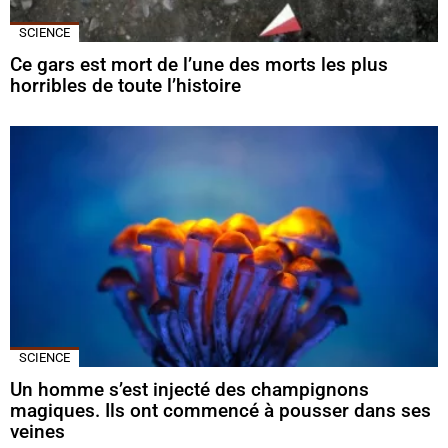
SCIENCE
Ce gars est mort de l’une des morts les plus
horribles de toute l’histoire
SCIENCE
Un homme s’est injecté des champignons
magiques. Ils ont commencé à pousser dans ses
veines