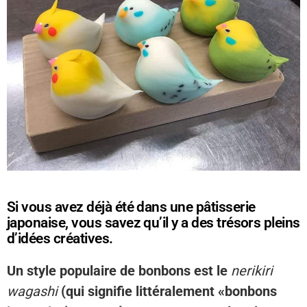
Si vous avez déjà été dans une pâtisserie
japonaise, vous savez qu’il y a des trésors pleins
d’idées créatives.
Un style populaire de bonbons est le
nerikiri
wagashi
(qui signifie littéralement «bonbons