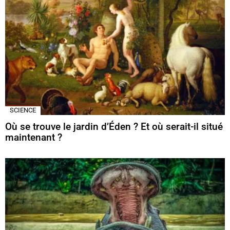
SCIENCE
Où se trouve le jardin d’Éden ? Et où serait-il situé
maintenant ?