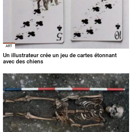
ART
Un illustrateur crée un jeu de cartes étonnant
avec des chiens