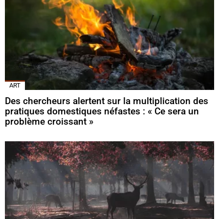
ART
Des chercheurs alertent sur la multiplication des
pratiques domestiques néfastes : « Ce sera un
problème croissant »