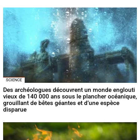
SCIENCE
Des archéologues découvrent un monde englouti
vieux de 140 000 ans sous le plancher océanique,
grouillant de bêtes géantes et d’une espèce
disparue