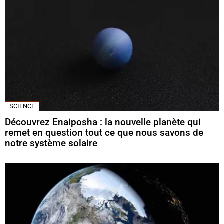
SCIENCE
Découvrez Enaiposha : la nouvelle planète qui
remet en question tout ce que nous savons de
notre système solaire