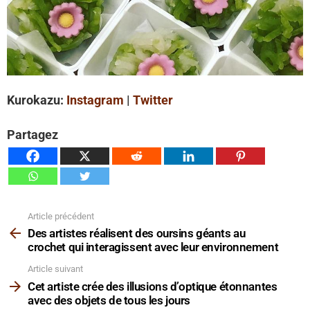
Kurokazu:
Instagram
|
Twitter
Partagez
Article précédent
Voir
plus
Des artistes réalisent des oursins géants au
crochet qui interagissent avec leur environnement
Article suivant
Cet artiste crée des illusions d’optique étonnantes
avec des objets de tous les jours