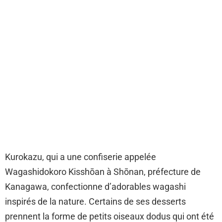
Kurokazu, qui a une confiserie appelée
Wagashidokoro Kisshōan à Shōnan, préfecture de
Kanagawa, confectionne d’adorables wagashi
inspirés de la nature. Certains de ses desserts
prennent la forme de petits oiseaux dodus qui ont été