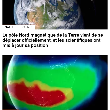
NATURE
SCIENCE
Le pôle Nord magnétique de la Terre vient de se
déplacer officiellement, et les scientifiques ont
mis à jour sa position