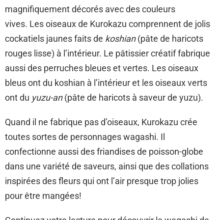
magnifiquement décorés avec des couleurs
vives. Les oiseaux de Kurokazu comprennent de jolis
cockatiels jaunes faits de
koshian
(pâte de haricots
rouges lisse) à l’intérieur. Le pâtissier créatif fabrique
aussi des perruches bleues et vertes. Les oiseaux
bleus ont du koshian à l’intérieur et les oiseaux verts
ont du
yuzu-an
(pâte de haricots à saveur de yuzu).
Quand il ne fabrique pas d’oiseaux, Kurokazu crée
toutes sortes de personnages wagashi. Il
confectionne aussi des friandises de poisson-globe
dans une variété de saveurs, ainsi que des collations
inspirées des fleurs qui ont l’air presque trop jolies
pour être mangées!