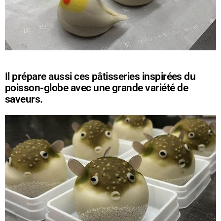
Il prépare aussi ces pâtisseries inspirées du
poisson-globe avec une grande variété de
saveurs.