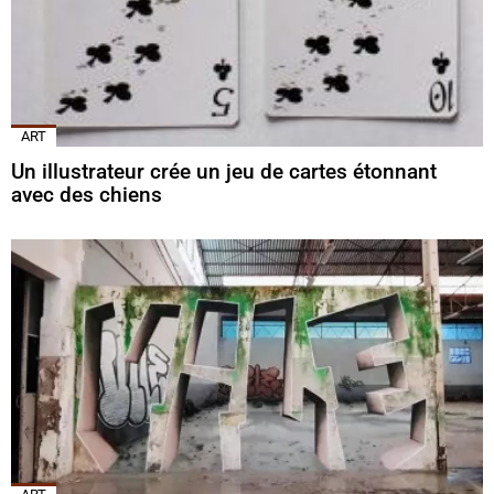
ART
Un illustrateur crée un jeu de cartes étonnant
avec des chiens