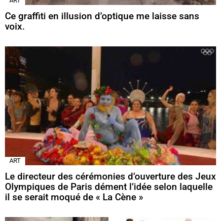
ART
Ce graffiti en illusion d’optique me laisse sans
voix.
ART
Le directeur des cérémonies d’ouverture des Jeux
Olympiques de Paris dément l’idée selon laquelle
il se serait moqué de « La Cène »