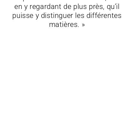
en y regardant de plus près, qu’il
puisse y distinguer les différentes
matières. »