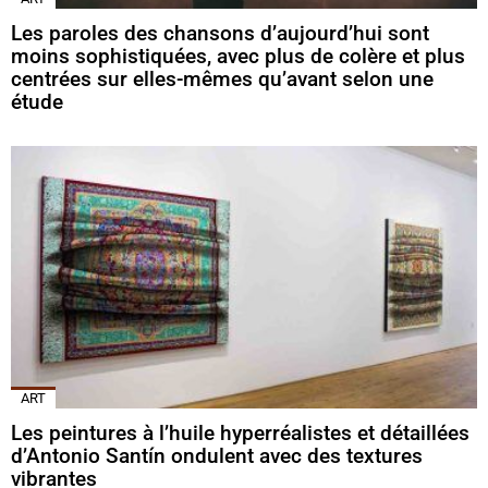
Les paroles des chansons d’aujourd’hui sont
moins sophistiquées, avec plus de colère et plus
centrées sur elles-mêmes qu’avant selon une
étude
ART
Les peintures à l’huile hyperréalistes et détaillées
d’Antonio Santín ondulent avec des textures
vibrantes