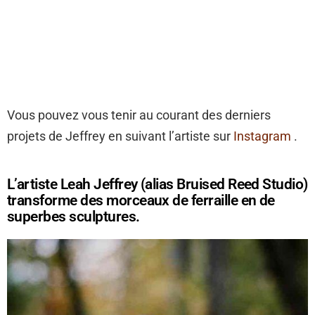
Vous pouvez vous tenir au courant des derniers
projets de Jeffrey en suivant l’artiste sur
Instagram
.
L’artiste Leah Jeffrey (alias Bruised Reed Studio)
transforme des morceaux de ferraille en de
superbes sculptures.