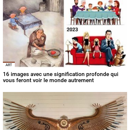
ART
16 images avec une signification profonde qui
vous feront voir le monde autrement