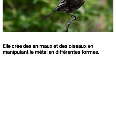
Elle crée des animaux et des oiseaux en
manipulant le métal en différentes formes.