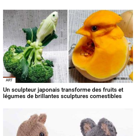
ART
Un sculpteur japonais transforme des fruits et
légumes de brillantes sculptures comestibles