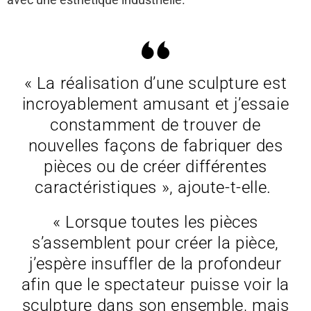
« La réalisation d’une sculpture est
incroyablement amusant et j’essaie
constamment de trouver de
nouvelles façons de fabriquer des
pièces ou de créer différentes
caractéristiques », ajoute-t-elle.
« Lorsque toutes les pièces
s’assemblent pour créer la pièce,
j’espère insuffler de la profondeur
afin que le spectateur puisse voir la
sculpture dans son ensemble, mais