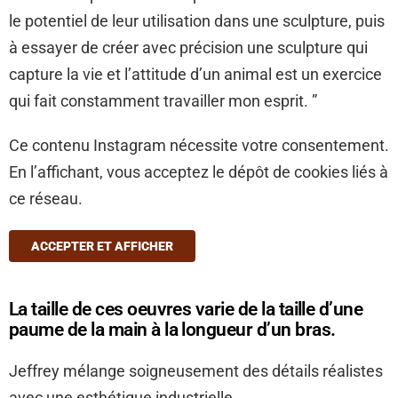
le potentiel de leur utilisation dans une sculpture, puis
à essayer de créer avec précision une sculpture qui
capture la vie et l’attitude d’un animal est un exercice
qui fait constamment travailler mon esprit. ”
Ce contenu Instagram nécessite votre consentement.
En l’affichant, vous acceptez le dépôt de cookies liés à
ce réseau.
ACCEPTER ET AFFICHER
La taille de ces oeuvres varie de la taille d’une
paume de la main à la longueur d’un bras.
Jeffrey mélange soigneusement des détails réalistes
avec une esthétique industrielle.