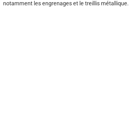
notamment les engrenages et le treillis métallique.