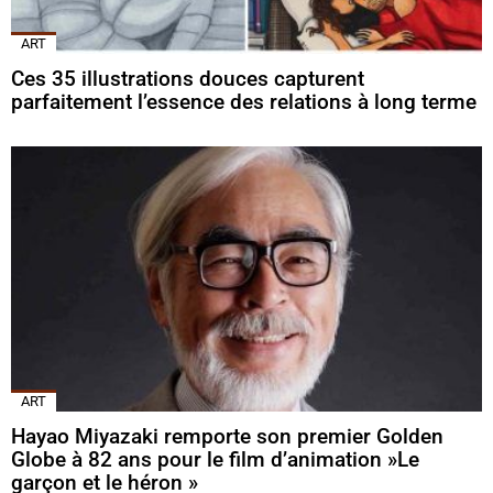
ART
Ces 35 illustrations douces capturent
parfaitement l’essence des relations à long terme
ART
Hayao Miyazaki remporte son premier Golden
Globe à 82 ans pour le film d’animation »Le
garçon et le héron »