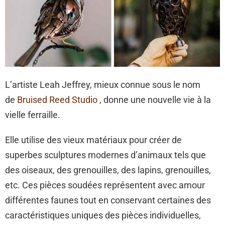
L’artiste Leah Jeffrey, mieux connue sous le nom
de
Bruised Reed Studio
, donne une nouvelle vie à la
vielle ferraille.
Elle utilise des vieux matériaux pour créer de
superbes sculptures modernes d’animaux tels que
des oiseaux, des grenouilles, des lapins, grenouilles,
etc. Ces pièces soudées représentent avec amour
différentes faunes tout en conservant certaines des
caractéristiques uniques des pièces individuelles,