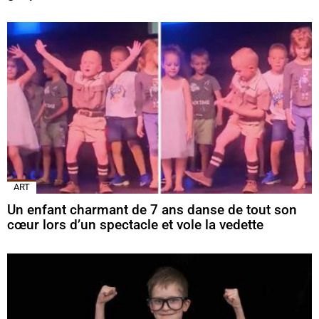
ART
Un enfant charmant de 7 ans danse de tout son
cœur lors d’un spectacle et vole la vedette