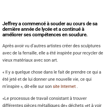
Jeffrey a commencé à souder au cours de sa
dernière année de lycée et a continué à
améliorer ses compétences en soudure.
Après avoir vu d’autres artistes créer des sculptures
avec de la ferraille, elle a été inspirée pour recycler de
vieux matériaux avec son art.
« Il y a quelque chose dans le fait de prendre ce qui a
été jeté et de lui donner une nouvelle vie, ce qui
m’inspire », dit-elle sur son
site Internet
.
«Le processus de travail consistant à trouver
différentes pièces métalliques de« déchets »et à voir