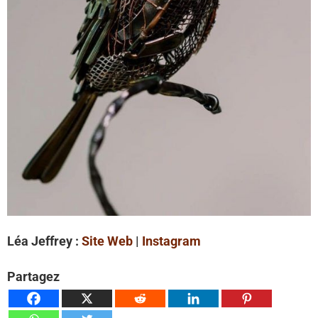
Léa Jeffrey :
Site Web
|
Instagram
Partagez