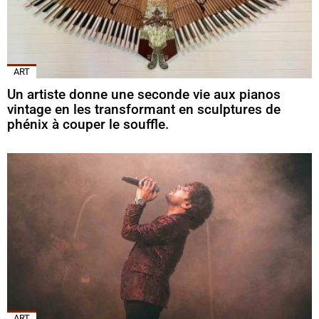
ART
Un artiste donne une seconde vie aux pianos
vintage en les transformant en sculptures de
phénix à couper le souffle.
ART