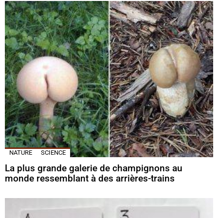
NATURE
SCIENCE
La plus grande galerie de champignons au
monde ressemblant à des arrières-trains