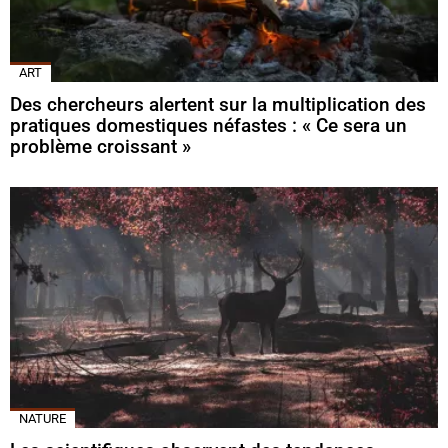
ART
Des chercheurs alertent sur la multiplication des
pratiques domestiques néfastes : « Ce sera un
problème croissant »
NATURE