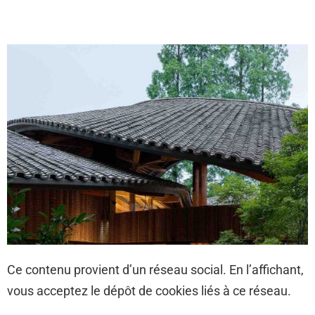
Ce contenu provient d’un réseau social. En l’affichant,
vous acceptez le dépôt de cookies liés à ce réseau.