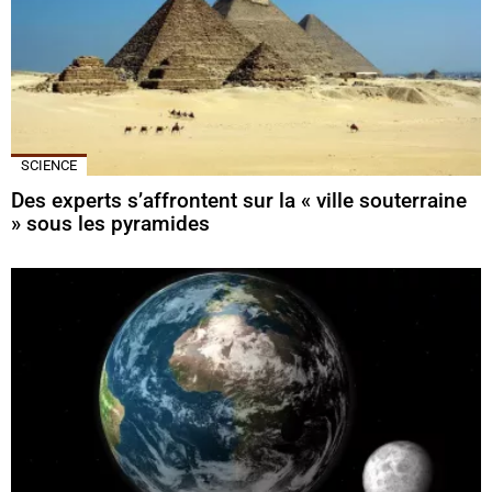
SCIENCE
Des experts s’affrontent sur la « ville souterraine
» sous les pyramides