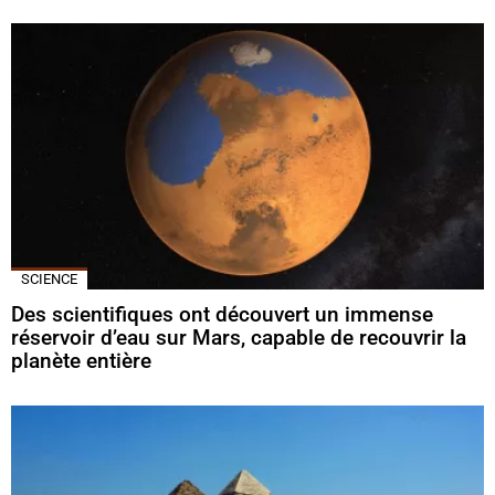
SCIENCE
Des scientifiques ont découvert un immense
réservoir d’eau sur Mars, capable de recouvrir la
planète entière