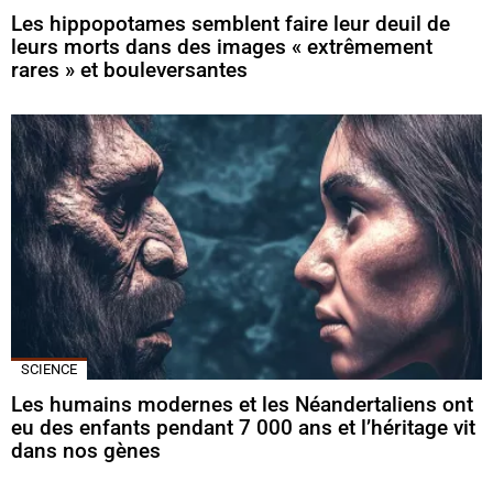
Les hippopotames semblent faire leur deuil de
leurs morts dans des images « extrêmement
rares » et bouleversantes
SCIENCE
Les humains modernes et les Néandertaliens ont
eu des enfants pendant 7 000 ans et l’héritage vit
dans nos gènes