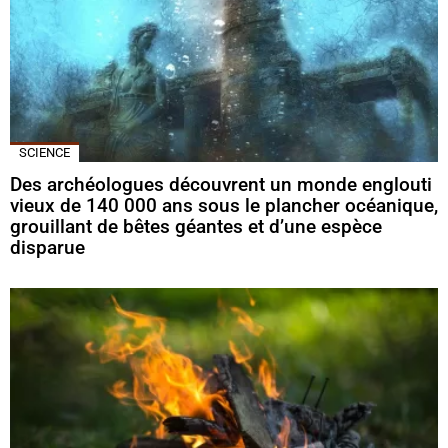
SCIENCE
Des archéologues découvrent un monde englouti
vieux de 140 000 ans sous le plancher océanique,
grouillant de bêtes géantes et d’une espèce
disparue