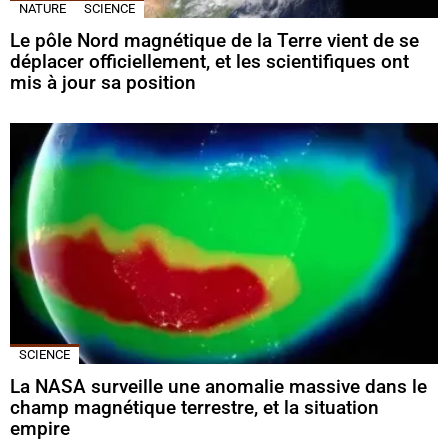
NATURE
SCIENCE
Le pôle Nord magnétique de la Terre vient de se
déplacer officiellement, et les scientifiques ont
mis à jour sa position
SCIENCE
La NASA surveille une anomalie massive dans le
champ magnétique terrestre, et la situation
empire