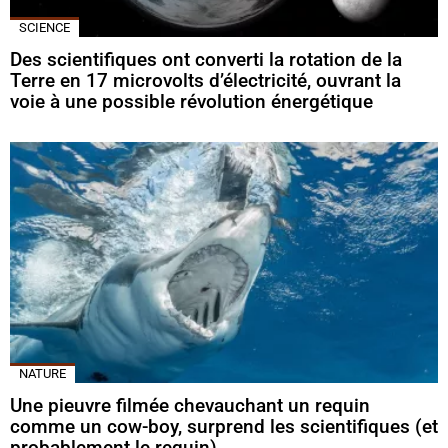
SCIENCE
Des scientifiques ont converti la rotation de la
Terre en 17 microvolts d’électricité, ouvrant la
voie à une possible révolution énergétique
NATURE
Une pieuvre filmée chevauchant un requin
comme un cow-boy, surprend les scientifiques (et
probablement le requin)