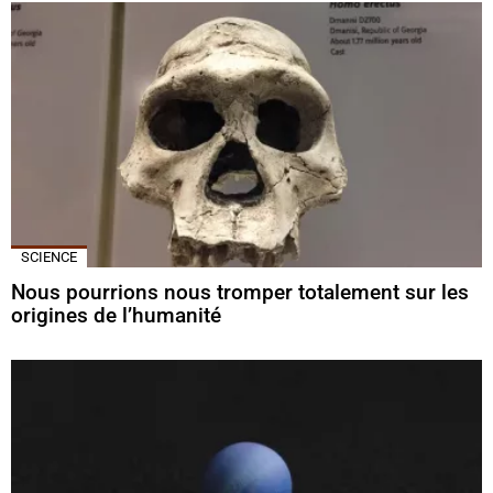
SCIENCE
Nous pourrions nous tromper totalement sur les
origines de l’humanité