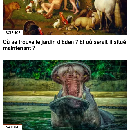
SCIENCE
Où se trouve le jardin d’Éden ? Et où serait-il situé
maintenant ?
NATURE