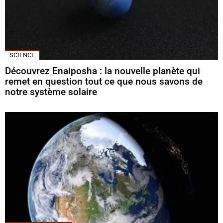
SCIENCE
Découvrez Enaiposha : la nouvelle planète qui
remet en question tout ce que nous savons de
notre système solaire