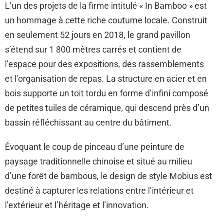
L’un des projets de la firme intitulé « In Bamboo » est
un hommage à cette riche coutume locale. Construit
en seulement 52 jours en 2018, le grand pavillon
s’étend sur 1 800 mètres carrés et contient de
l’espace pour des expositions, des rassemblements
et l’organisation de repas. La structure en acier et en
bois supporte un toit tordu en forme d’infini composé
de petites tuiles de céramique, qui descend près d’un
bassin réfléchissant au centre du bâtiment.
Évoquant le coup de pinceau d’une peinture de
paysage traditionnelle chinoise et situé au milieu
d’une forêt de bambous, le design de style Mobius est
destiné à capturer les relations entre l’intérieur et
l’extérieur et l’héritage et l’innovation.