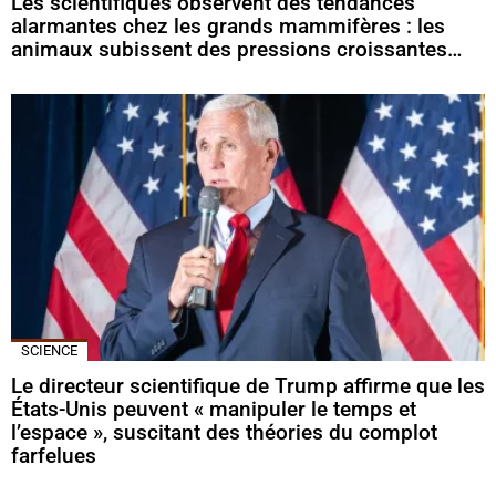
Les scientifiques observent des tendances
alarmantes chez les grands mammifères : les
animaux subissent des pressions croissantes…
SCIENCE
Le directeur scientifique de Trump affirme que les
États-Unis peuvent « manipuler le temps et
l’espace », suscitant des théories du complot
farfelues