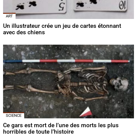
ART
Un illustrateur crée un jeu de cartes étonnant
avec des chiens
SCIENCE
Ce gars est mort de l’une des morts les plus
horribles de toute l’histoire