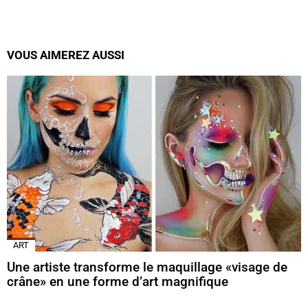
VOUS AIMEREZ AUSSI
ART
Une artiste transforme le maquillage «visage de
crâne» en une forme d’art magnifique