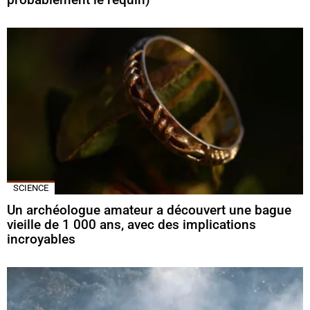
SCIENCE
Un archéologue amateur a découvert une bague
vieille de 1 000 ans, avec des implications
incroyables