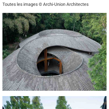
Toutes les images © Archi-Union Architectes