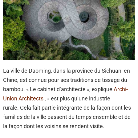
La ville de Daoming, dans la province du Sichuan, en
Chine, est connue pour ses traditions de tissage du
bambou. « Le cabinet d’architecte », explique
Archi-
Union Architects
, « est plus qu’une industrie
rurale. Cela fait partie intégrante de la façon dont les
familles de la ville passent du temps ensemble et de
la façon dont les voisins se rendent visite.