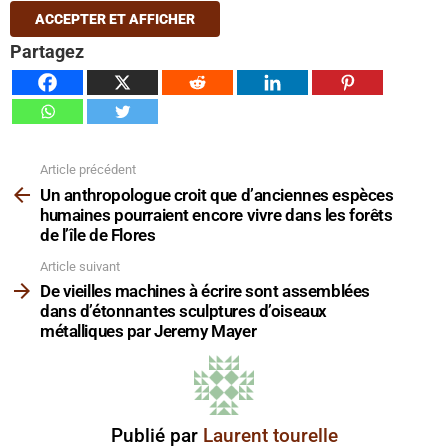
ACCEPTER ET AFFICHER
Partagez
Article précédent
Voir
plus
Un anthropologue croit que d’anciennes espèces
humaines pourraient encore vivre dans les forêts
de l’île de Flores
Article suivant
De vieilles machines à écrire sont assemblées
dans d’étonnantes sculptures d’oiseaux
métalliques par Jeremy Mayer
Publié par
Laurent tourelle