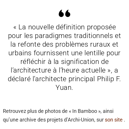
« La nouvelle définition proposée
pour les paradigmes traditionnels et
la refonte des problèmes ruraux et
urbains fournissent une lentille pour
réfléchir à la signification de
l’architecture à l’heure actuelle », a
déclaré l’architecte principal Philip F.
Yuan.
Retrouvez plus de photos de « In Bamboo », ainsi
qu’une archive des projets d’Archi-Union, sur
son site
.