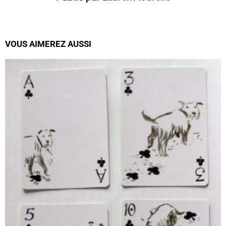
VOUS AIMEREZ AUSSI