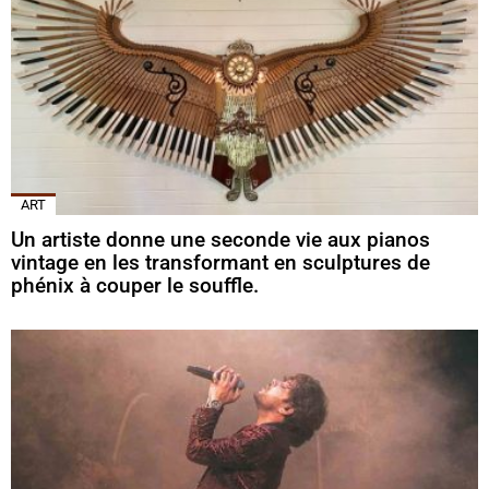
ART
Un artiste donne une seconde vie aux pianos
vintage en les transformant en sculptures de
phénix à couper le souffle.