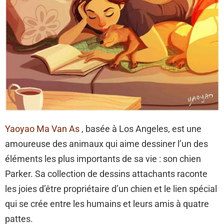
Yaoyao Ma Van As
, basée à Los Angeles, est une
amoureuse des animaux qui aime dessiner l’un des
éléments les plus importants de sa vie : son chien
Parker. Sa collection de dessins attachants raconte
les joies d’être propriétaire d’un chien et le lien spécial
qui se crée entre les humains et leurs amis à quatre
pattes.