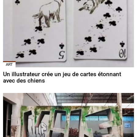
ART
Un illustrateur crée un jeu de cartes étonnant
avec des chiens