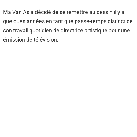
Ma Van As a décidé de se remettre au dessin il y a
quelques années en tant que passe-temps distinct de
son travail quotidien de directrice artistique pour une
émission de télévision.