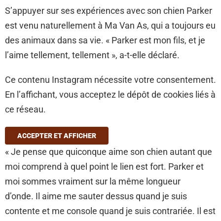
S’appuyer sur ses expériences avec son chien Parker
est venu naturellement à Ma Van As, qui a toujours eu
des animaux dans sa vie. « Parker est mon fils, et je
l’aime tellement, tellement », a-t-elle déclaré.
Ce contenu Instagram nécessite votre consentement.
En l’affichant, vous acceptez le dépôt de cookies liés à
ce réseau.
ACCEPTER ET AFFICHER
« Je pense que quiconque aime son chien autant que
moi comprend à quel point le lien est fort. Parker et
moi sommes vraiment sur la même longueur
d’onde. Il aime me sauter dessus quand je suis
contente et me console quand je suis contrariée. Il est