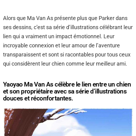
Alors que Ma Van As présente plus que Parker dans
ses dessins, c’est sa série d’illustrations célébrant leur
lien qui a vraiment un impact émotionnel. Leur
incroyable connexion et leur amour de l’aventure
transparaissent et sont si racontables pour tous ceux
qui considèrent leur chien comme leur meilleur ami.
Yaoyao Ma Van As célèbre le lien entre un chien
et son propriétaire avec sa série d’illustrations
douces et réconfortantes.