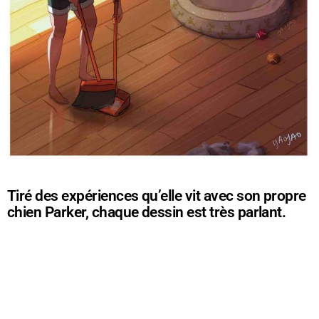
Tiré des expériences qu’elle vit avec son propre
chien Parker, chaque dessin est très parlant.