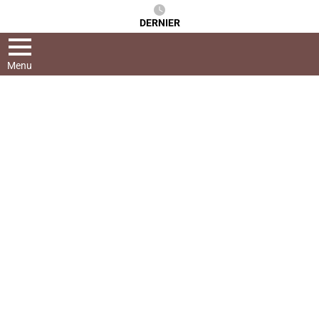
DERNIER
Menu