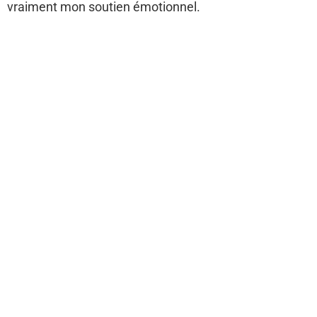
vraiment mon soutien émotionnel.