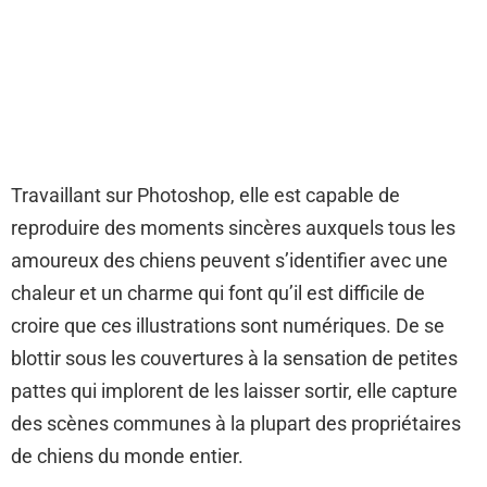
Travaillant sur Photoshop, elle est capable de
reproduire des moments sincères auxquels tous les
amoureux des chiens peuvent s’identifier avec une
chaleur et un charme qui font qu’il est difficile de
croire que ces illustrations sont numériques. De se
blottir sous les couvertures à la sensation de petites
pattes qui implorent de les laisser sortir, elle capture
des scènes communes à la plupart des propriétaires
de chiens du monde entier.