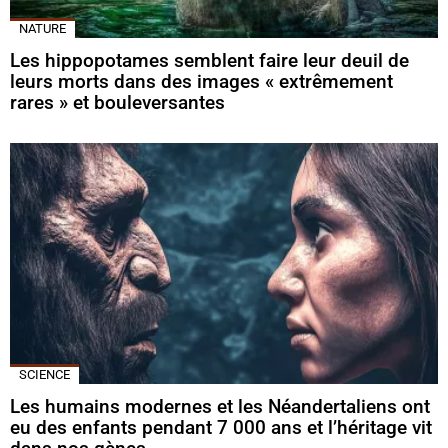
NATURE
Les hippopotames semblent faire leur deuil de
leurs morts dans des images « extrêmement
rares » et bouleversantes
SCIENCE
Les humains modernes et les Néandertaliens ont
eu des enfants pendant 7 000 ans et l’héritage vit