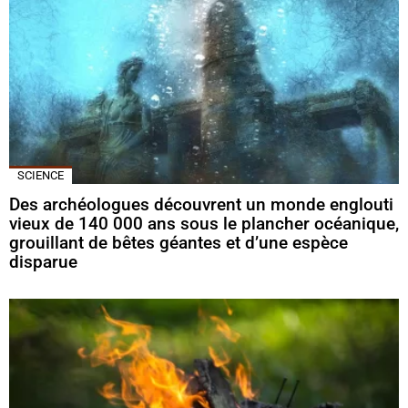
SCIENCE
Des archéologues découvrent un monde englouti
vieux de 140 000 ans sous le plancher océanique,
grouillant de bêtes géantes et d’une espèce
disparue