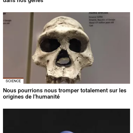
dans nos gènes
SCIENCE
Nous pourrions nous tromper totalement sur les
origines de l’humanité