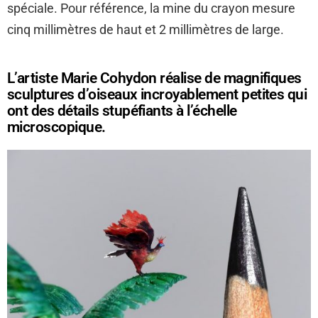
spéciale. Pour référence, la mine du crayon mesure
cinq millimètres de haut et 2 millimètres de large.
L’artiste Marie Cohydon réalise de magnifiques
sculptures d’oiseaux incroyablement petites qui
ont des détails stupéfiants à l’échelle
microscopique.