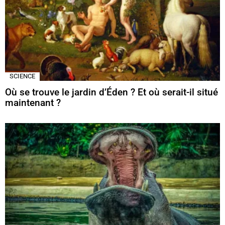
SCIENCE
Où se trouve le jardin d’Éden ? Et où serait-il situé
maintenant ?