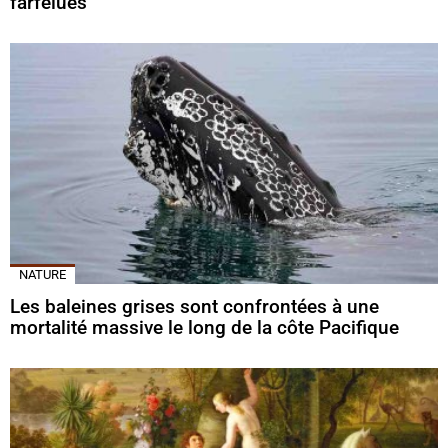
farfelues
NATURE
Les baleines grises sont confrontées à une
mortalité massive le long de la côte Pacifique