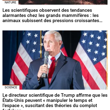
NATURE
Les scientifiques observent des tendances
alarmantes chez les grands mammifères : les
animaux subissent des pressions croissantes…
SCIENCE
Le directeur scientifique de Trump affirme que les
États-Unis peuvent « manipuler le temps et
l’espace », suscitant des théories du complot