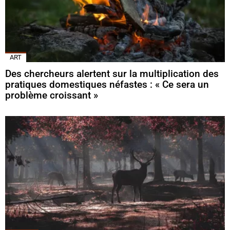
ART
Des chercheurs alertent sur la multiplication des
pratiques domestiques néfastes : « Ce sera un
problème croissant »