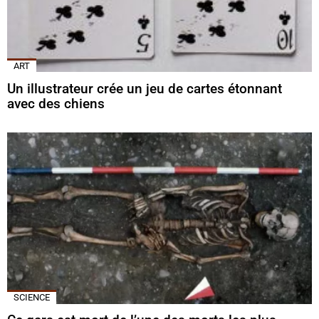
ART
Un illustrateur crée un jeu de cartes étonnant
avec des chiens
SCIENCE