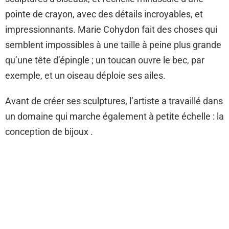
pointe de crayon, avec des détails incroyables, et
impressionnants. Marie Cohydon fait des choses qui
semblent impossibles à une taille à peine plus grande
qu’une tête d’épingle ; un toucan ouvre le bec, par
exemple, et un oiseau déploie ses ailes.
Avant de créer ses sculptures, l’artiste a travaillé dans
un domaine qui marche également à petite échelle : la
conception de bijoux .