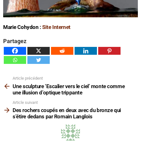
Marie Cohydon :
Site Internet
Partagez
Article précédent
Voir
plus
Une sculpture ‘Escalier vers le ciel’ monte comme
une illusion d’optique trippante
Article suivant
Des rochers coupés en deux avec du bronze qui
s’étire dedans par Romain Langlois