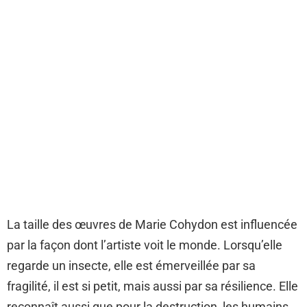
La taille des œuvres de Marie Cohydon est influencée
par la façon dont l’artiste voit le monde. Lorsqu’elle
regarde un insecte, elle est émerveillée par sa
fragilité, il est si petit, mais aussi par sa résilience. Elle
reconnaît aussi que pour la destruction, les humains