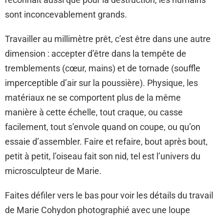
sont inconcevablement grands.
Travailler au millimètre prêt, c’est être dans une autre
dimension : accepter d’être dans la tempête de
tremblements (cœur, mains) et de tornade (souffle
imperceptible d’air sur la poussière). Physique, les
matériaux ne se comportent plus de la même
manière à cette échelle, tout craque, ou casse
facilement, tout s’envole quand on coupe, ou qu’on
essaie d’assembler. Faire et refaire, bout après bout,
petit à petit, l’oiseau fait son nid, tel est l’univers du
microsculpteur de Marie.
Faites défiler vers le bas pour voir les détails du travail
de Marie Cohydon photographié avec une loupe