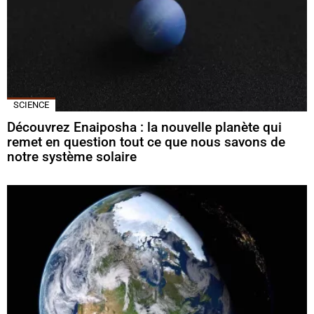
SCIENCE
Découvrez Enaiposha : la nouvelle planète qui
remet en question tout ce que nous savons de
notre système solaire