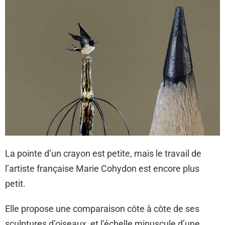
La pointe d’un crayon est petite, mais le travail de
l’artiste française Marie Cohydon est encore plus
petit.
Elle propose une comparaison côte à côte de ses
sculptures d’oiseaux, et l’échelle minuscule d’une