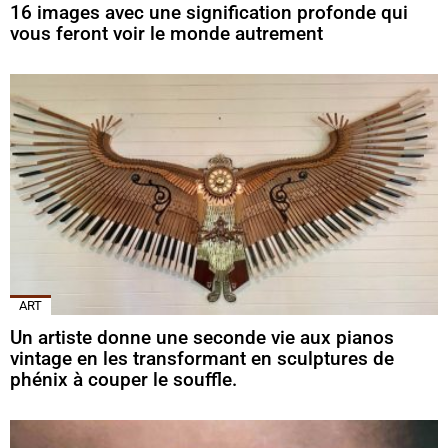
16 images avec une signification profonde qui
vous feront voir le monde autrement
ART
Un artiste donne une seconde vie aux pianos
vintage en les transformant en sculptures de
phénix à couper le souffle.