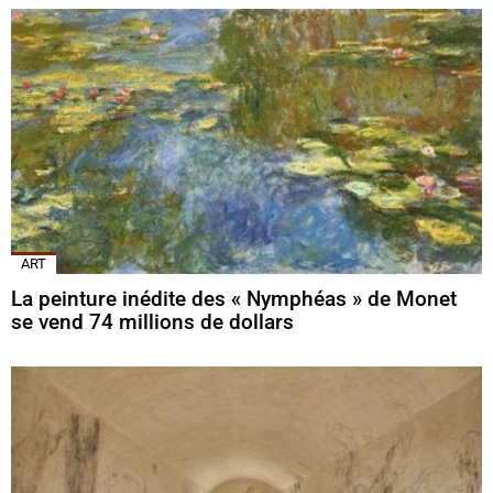
ART
La peinture inédite des « Nymphéas » de Monet
se vend 74 millions de dollars