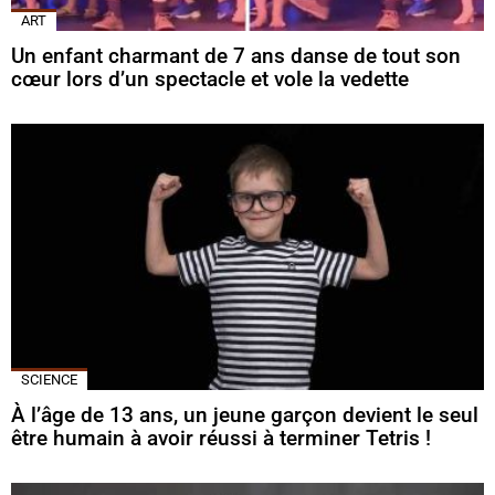
ART
Un enfant charmant de 7 ans danse de tout son
cœur lors d’un spectacle et vole la vedette
SCIENCE
À l’âge de 13 ans, un jeune garçon devient le seul
être humain à avoir réussi à terminer Tetris !