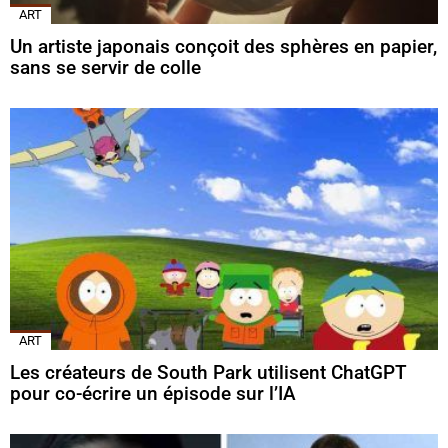
ART
Un artiste japonais conçoit des sphères en papier,
sans se servir de colle
ART
Les créateurs de South Park utilisent ChatGPT
pour co-écrire un épisode sur l’IA