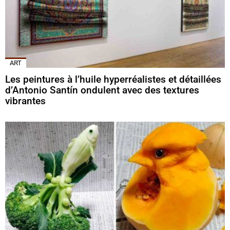
ART
Les peintures à l’huile hyperréalistes et détaillées
d’Antonio Santín ondulent avec des textures
vibrantes