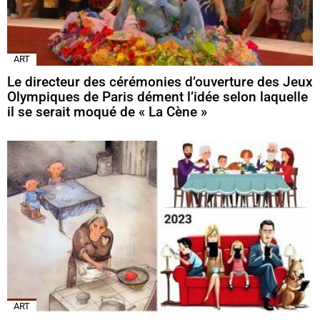
ART
Le directeur des cérémonies d’ouverture des Jeux
Olympiques de Paris dément l’idée selon laquelle
il se serait moqué de « La Cène »
ART