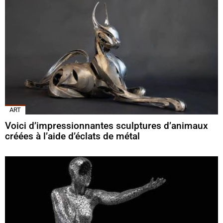
ART
Voici d’impressionnantes sculptures d’animaux
créées à l’aide d’éclats de métal