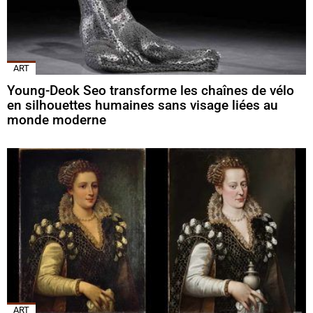
ART
Young-Deok Seo transforme les chaînes de vélo
en silhouettes humaines sans visage liées au
monde moderne
ART