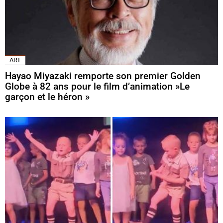
ART
Hayao Miyazaki remporte son premier Golden
Globe à 82 ans pour le film d’animation »Le
garçon et le héron »