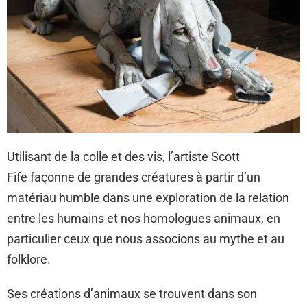
Utilisant de la colle et des vis, l’artiste Scott
Fife façonne de grandes créatures à partir d’un
matériau humble dans une exploration de la relation
entre les humains et nos homologues animaux, en
particulier ceux que nous associons au mythe et au
folklore.
Ses créations d’animaux se trouvent dans son