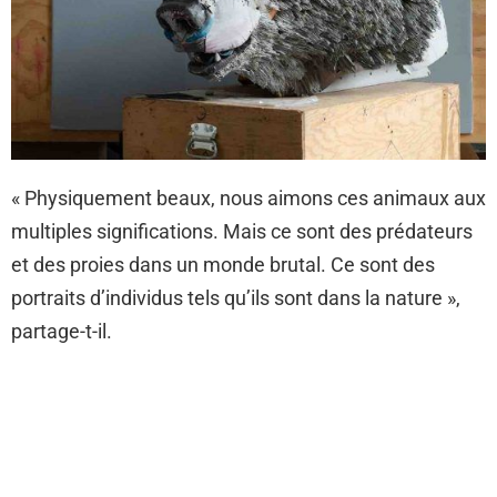
« Physiquement beaux, nous aimons ces animaux aux
multiples significations. Mais ce sont des prédateurs
et des proies dans un monde brutal. Ce sont des
portraits d’individus tels qu’ils sont dans la nature »,
partage-t-il.