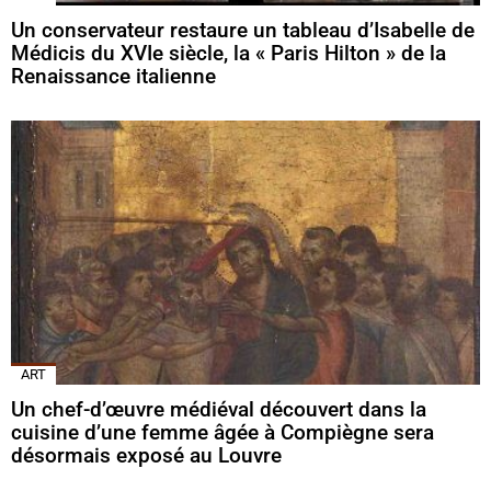
Un conservateur restaure un tableau d’Isabelle de
Médicis du XVIe siècle, la « Paris Hilton » de la
Renaissance italienne
ART
Un chef-d’œuvre médiéval découvert dans la
cuisine d’une femme âgée à Compiègne sera
désormais exposé au Louvre