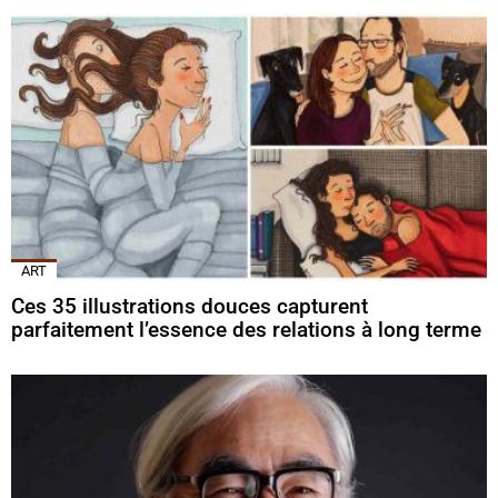
ART
Ces 35 illustrations douces capturent
parfaitement l’essence des relations à long terme