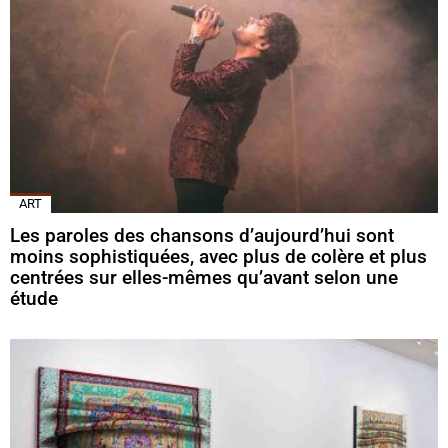
ART
Les paroles des chansons d’aujourd’hui sont
moins sophistiquées, avec plus de colère et plus
centrées sur elles-mêmes qu’avant selon une
étude