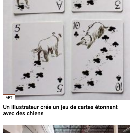
ART
Un illustrateur crée un jeu de cartes étonnant
avec des chiens