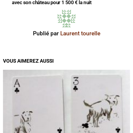
avec son château pour 1 500 € la nuit
Publié par
Laurent tourelle
VOUS AIMEREZ AUSSI