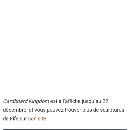
Cardboard Kingdom
est à l’affiche jusqu’au 22
décembre, et vous pouvez trouver plus de sculptures
de Fife sur
son site
.