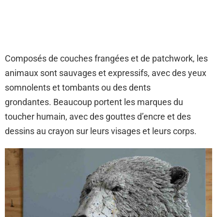
Composés de couches frangées et de patchwork, les
animaux sont sauvages et expressifs, avec des yeux
somnolents et tombants ou des dents
grondantes. Beaucoup portent les marques du
toucher humain, avec des gouttes d’encre et des
dessins au crayon sur leurs visages et leurs corps.