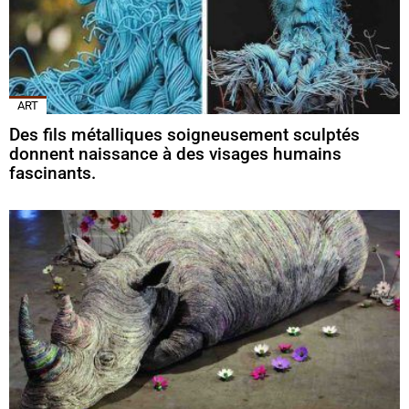
ART
Des fils métalliques soigneusement sculptés
donnent naissance à des visages humains
fascinants.