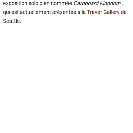
exposition solo bien nommée
Cardboard Kingdom
,
qui est actuellement présentée à la
Traver Gallery
de
Seattle.