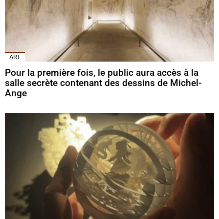
ART
Pour la première fois, le public aura accès à la
salle secrète contenant des dessins de Michel-
Ange