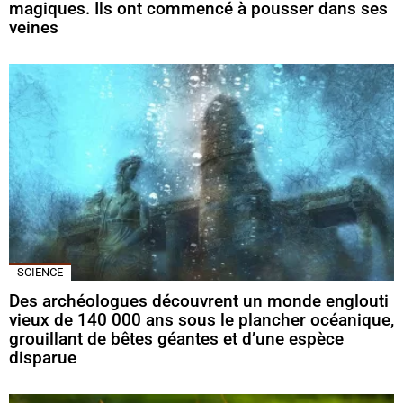
magiques. Ils ont commencé à pousser dans ses
veines
SCIENCE
Des archéologues découvrent un monde englouti
vieux de 140 000 ans sous le plancher océanique,
grouillant de bêtes géantes et d’une espèce
disparue