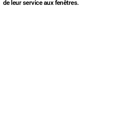
de leur service aux fenêtres.