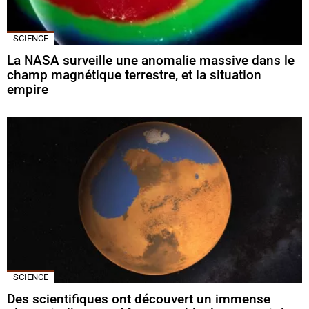
SCIENCE
La NASA surveille une anomalie massive dans le
champ magnétique terrestre, et la situation
empire
SCIENCE
Des scientifiques ont découvert un immense