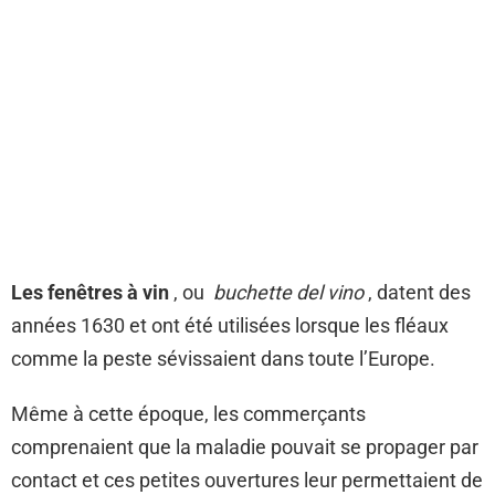
Les fenêtres à vin
, ou
buchette del vino
, datent des
années 1630 et ont été utilisées lorsque les fléaux
comme la peste sévissaient dans toute l’Europe.
Même à cette époque, les commerçants
comprenaient que la maladie pouvait se propager par
contact et ces petites ouvertures leur permettaient de