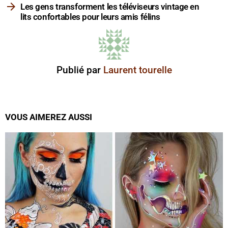
Les gens transforment les téléviseurs vintage en
lits confortables pour leurs amis félins
Publié par
Laurent tourelle
VOUS AIMEREZ AUSSI