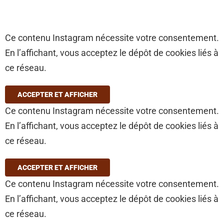
Ce contenu Instagram nécessite votre consentement.
En l’affichant, vous acceptez le dépôt de cookies liés à
ce réseau.
ACCEPTER ET AFFICHER
Ce contenu Instagram nécessite votre consentement.
En l’affichant, vous acceptez le dépôt de cookies liés à
ce réseau.
ACCEPTER ET AFFICHER
Ce contenu Instagram nécessite votre consentement.
En l’affichant, vous acceptez le dépôt de cookies liés à
ce réseau.