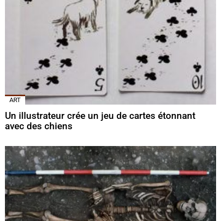
ART
Un illustrateur crée un jeu de cartes étonnant
avec des chiens