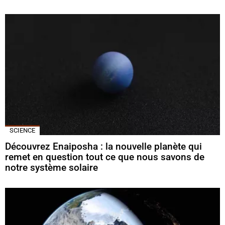
SCIENCE
Découvrez Enaiposha : la nouvelle planète qui
remet en question tout ce que nous savons de
notre système solaire