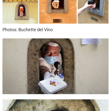
Photos: Buchette del Vino