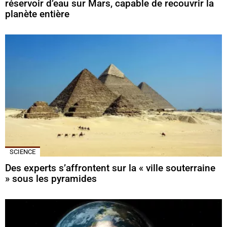
réservoir d’eau sur Mars, capable de recouvrir la
planète entière
SCIENCE
Des experts s’affrontent sur la « ville souterraine
» sous les pyramides