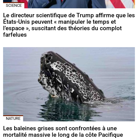
SCIENCE
Le directeur scientifique de Trump affirme que les
États-Unis peuvent « manipuler le temps et
l’espace », suscitant des théories du complot
farfelues
NATURE
Les baleines grises sont confrontées à une
mortalité massive le long de la côte Pacifique