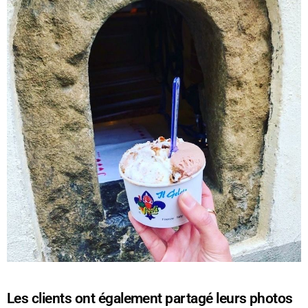
Les clients ont également partagé leurs photos