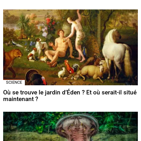
SCIENCE
Où se trouve le jardin d’Éden ? Et où serait-il situé
maintenant ?