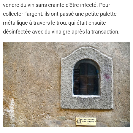
vendre du vin sans crainte d’être infecté. Pour
collecter l’argent, ils ont passé une petite palette
métallique à travers le trou, qui était ensuite
désinfectée avec du vinaigre après la transaction.