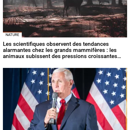
NATURE
Les scientifiques observent des tendances
alarmantes chez les grands mammifères : les
animaux subissent des pressions croissantes…