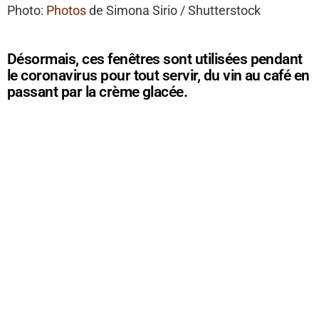
Photo:
Photos
de Simona Sirio / Shutterstock
Désormais, ces fenêtres sont utilisées pendant
le coronavirus pour tout servir, du vin au café en
passant par la crème glacée.