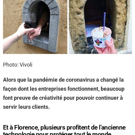
Photo: Vivoli
Alors que la pandémie de coronavirus a changé la
façon dont les entreprises fonctionnent, beaucoup
font preuve de créativité pour pouvoir continuer à
servir leurs clients.
Et à Florence, plusieurs profitent de l’ancienne
technologie pour protéger tout le monde.