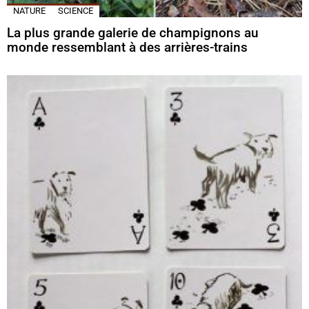
NATURE
SCIENCE
La plus grande galerie de champignons au
monde ressemblant à des arrières-trains