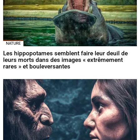
NATURE
Les hippopotames semblent faire leur deuil de
leurs morts dans des images « extrêmement
rares » et bouleversantes