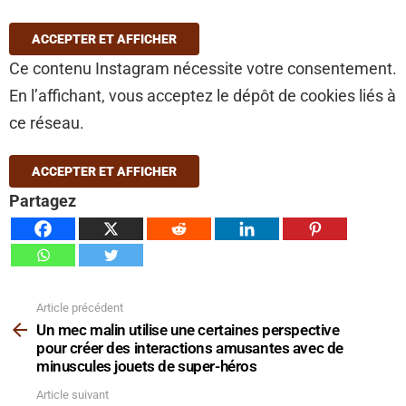
ACCEPTER ET AFFICHER
Ce contenu Instagram nécessite votre consentement.
En l’affichant, vous acceptez le dépôt de cookies liés à
ce réseau.
ACCEPTER ET AFFICHER
Partagez
Article précédent
Voir
plus
Un mec malin utilise une certaines perspective
pour créer des interactions amusantes avec de
minuscules jouets de super-héros
Article suivant