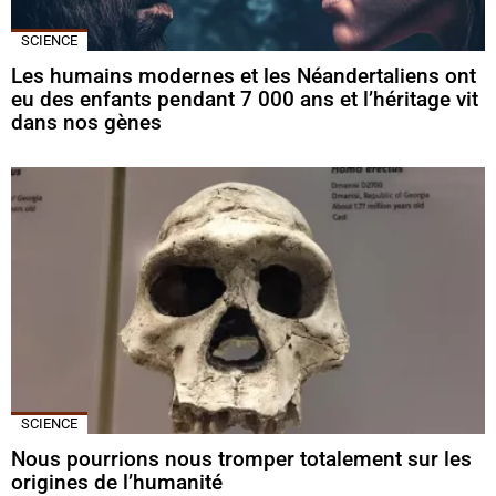
SCIENCE
Les humains modernes et les Néandertaliens ont
eu des enfants pendant 7 000 ans et l’héritage vit
dans nos gènes
SCIENCE
Nous pourrions nous tromper totalement sur les
origines de l’humanité