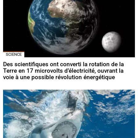
SCIENCE
Des scientifiques ont converti la rotation de la
Terre en 17 microvolts d’électricité, ouvrant la
voie à une possible révolution énergétique