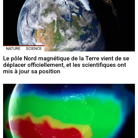
NATURE
SCIENCE
Le pôle Nord magnétique de la Terre vient de se
déplacer officiellement, et les scientifiques ont
mis à jour sa position