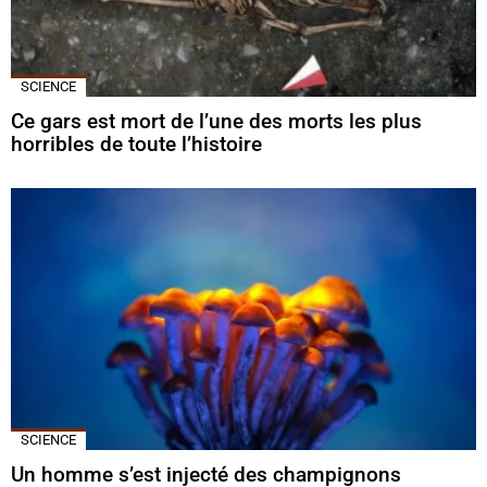
SCIENCE
Ce gars est mort de l’une des morts les plus
horribles de toute l’histoire
SCIENCE
Un homme s’est injecté des champignons