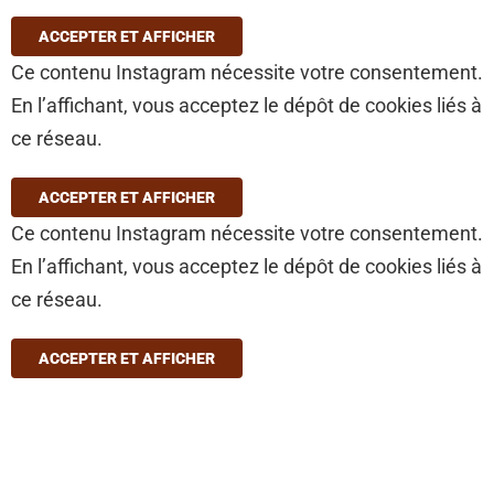
ACCEPTER ET AFFICHER
Ce contenu Instagram nécessite votre consentement.
En l’affichant, vous acceptez le dépôt de cookies liés à
ce réseau.
ACCEPTER ET AFFICHER
Ce contenu Instagram nécessite votre consentement.
En l’affichant, vous acceptez le dépôt de cookies liés à
ce réseau.
ACCEPTER ET AFFICHER