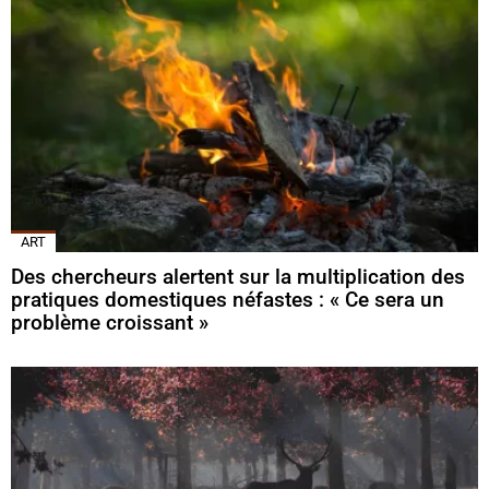
ART
Des chercheurs alertent sur la multiplication des
pratiques domestiques néfastes : « Ce sera un
problème croissant »