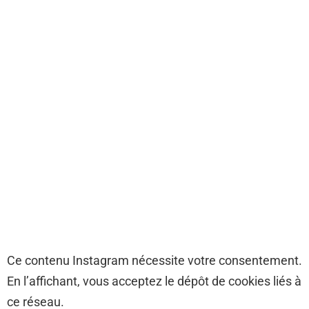
Ce contenu Instagram nécessite votre consentement.
En l’affichant, vous acceptez le dépôt de cookies liés à
ce réseau.