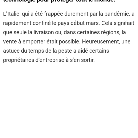
L’Italie, qui a été frappée durement par la pandémie, a
rapidement confiné le pays début mars. Cela signifiait
que seule la livraison ou, dans certaines régions, la
vente à emporter était possible. Heureusement, une
astuce du temps de la peste a aidé certains
propriétaires d’entreprise à s’en sortir.