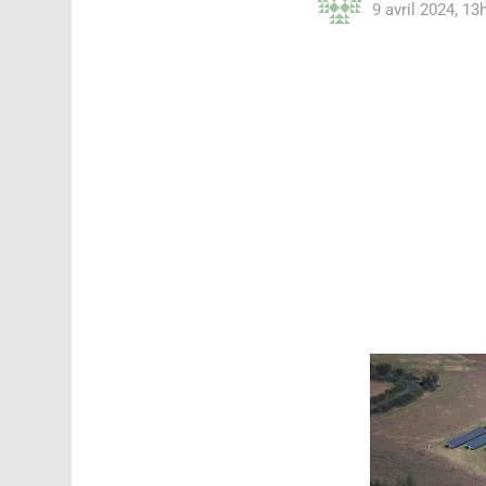
9 avril 2024, 13