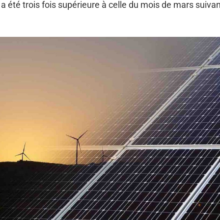
a été trois fois supérieure à celle du mois de mars suivan