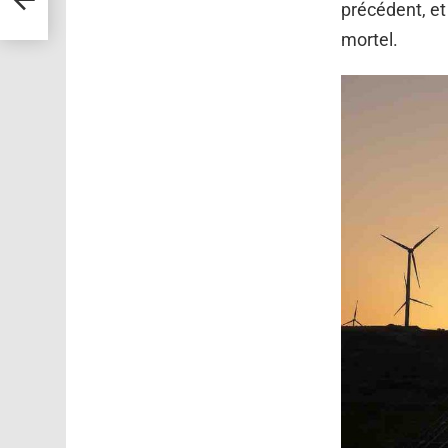
précédent, et 
mortel.