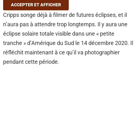
ACCEPTER ET AFFICHER
Cripps songe déjà à filmer de futures éclipses, et il
n’aura pas à attendre trop longtemps. Il y aura une
éclipse solaire totale visible dans une « petite
tranche » d’Amérique du Sud le 14 décembre 2020. Il
réfléchit maintenant à ce qu’il va photographier
pendant cette période.