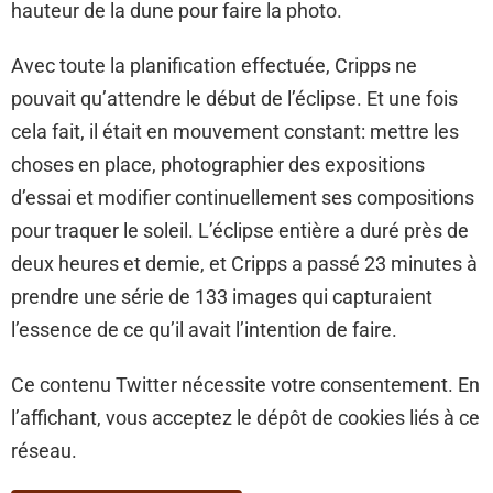
hauteur de la dune pour faire la photo.
Avec toute la planification effectuée, Cripps ne
pouvait qu’attendre le début de l’éclipse. Et une fois
cela fait, il était en mouvement constant: mettre les
choses en place, photographier des expositions
d’essai et modifier continuellement ses compositions
pour traquer le soleil. L’éclipse entière a duré près de
deux heures et demie, et Cripps a passé 23 minutes à
prendre une série de 133 images qui capturaient
l’essence de ce qu’il avait l’intention de faire.
Ce contenu Twitter nécessite votre consentement. En
l’affichant, vous acceptez le dépôt de cookies liés à ce
réseau.