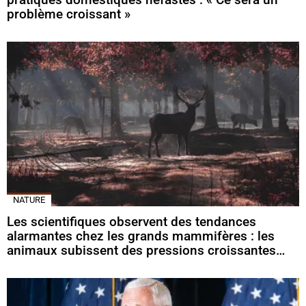
problème croissant »
NATURE
Les scientifiques observent des tendances
alarmantes chez les grands mammifères : les
animaux subissent des pressions croissantes…