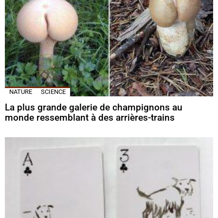
NATURE
SCIENCE
La plus grande galerie de champignons au
monde ressemblant à des arrières-trains