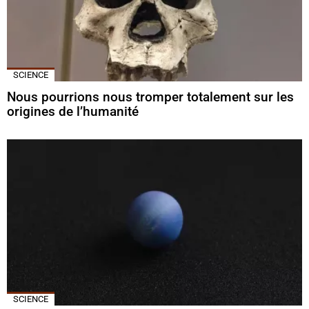
SCIENCE
Nous pourrions nous tromper totalement sur les
origines de l’humanité
SCIENCE