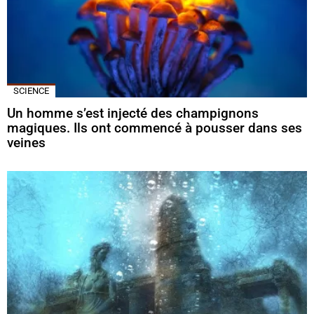
SCIENCE
Un homme s’est injecté des champignons
magiques. Ils ont commencé à pousser dans ses
veines