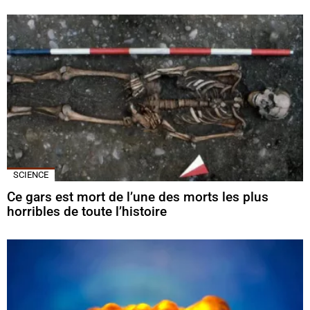
SCIENCE
Ce gars est mort de l’une des morts les plus
horribles de toute l’histoire