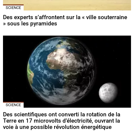
SCIENCE
Des experts s’affrontent sur la « ville souterraine
» sous les pyramides
SCIENCE
Des scientifiques ont converti la rotation de la
Terre en 17 microvolts d’électricité, ouvrant la
voie à une possible révolution énergétique