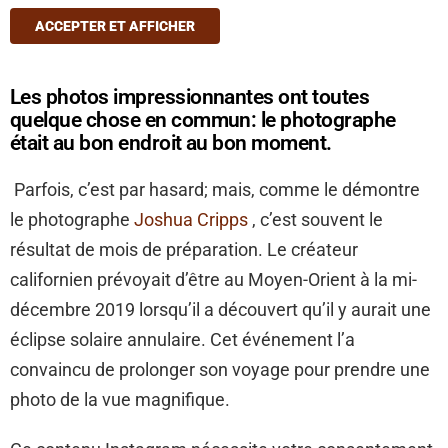
ACCEPTER ET AFFICHER
Les photos impressionnantes ont toutes
quelque chose en commun: le photographe
était au bon endroit au bon moment.
Parfois, c’est par hasard; mais, comme le démontre
le photographe
Joshua Cripps
, c’est souvent le
résultat de mois de préparation. Le créateur
californien prévoyait d’être au Moyen-Orient à la mi-
décembre 2019 lorsqu’il a découvert qu’il y aurait une
éclipse solaire annulaire. Cet événement l’a
convaincu de prolonger son voyage pour prendre une
photo de la vue magnifique.