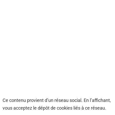
Ce contenu provient d’un réseau social. En l’affichant,
vous acceptez le dépôt de cookies liés à ce réseau.