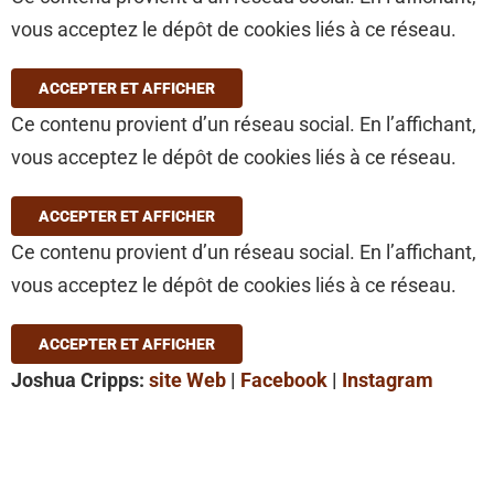
vous acceptez le dépôt de cookies liés à ce réseau.
ACCEPTER ET AFFICHER
Ce contenu provient d’un réseau social. En l’affichant,
vous acceptez le dépôt de cookies liés à ce réseau.
ACCEPTER ET AFFICHER
Ce contenu provient d’un réseau social. En l’affichant,
vous acceptez le dépôt de cookies liés à ce réseau.
ACCEPTER ET AFFICHER
Joshua Cripps:
site Web
|
Facebook
|
Instagram