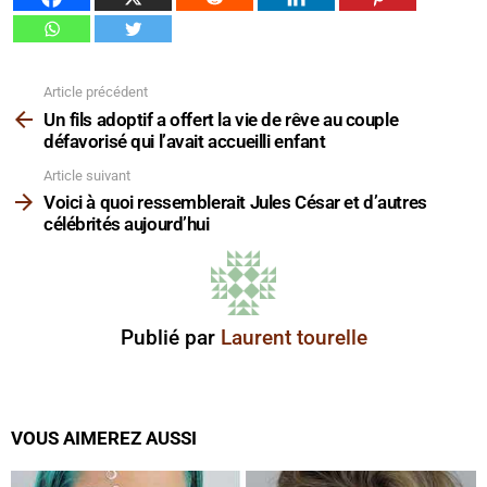
Article précédent
Voir
plus
Un fils adoptif a offert la vie de rêve au couple
défavorisé qui l’avait accueilli enfant
Article suivant
Voici à quoi ressemblerait Jules César et d’autres
célébrités aujourd’hui
Publié par
Laurent tourelle
VOUS AIMEREZ AUSSI