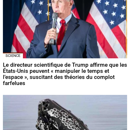
SCIENCE
Le directeur scientifique de Trump affirme que les
États-Unis peuvent « manipuler le temps et
l’espace », suscitant des théories du complot
farfelues