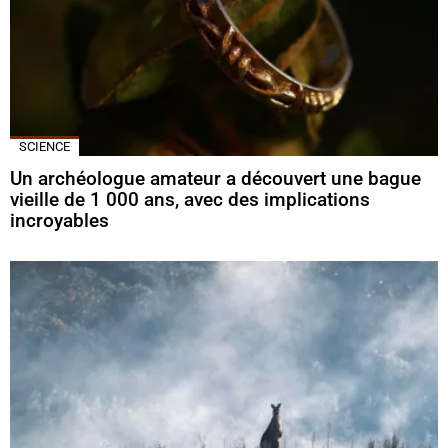
SCIENCE
Un archéologue amateur a découvert une bague
vieille de 1 000 ans, avec des implications
incroyables