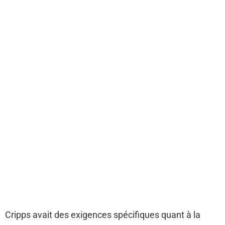
Cripps avait des exigences spécifiques quant à la