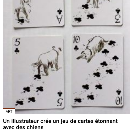
ART
Un illustrateur crée un jeu de cartes étonnant
avec des chiens