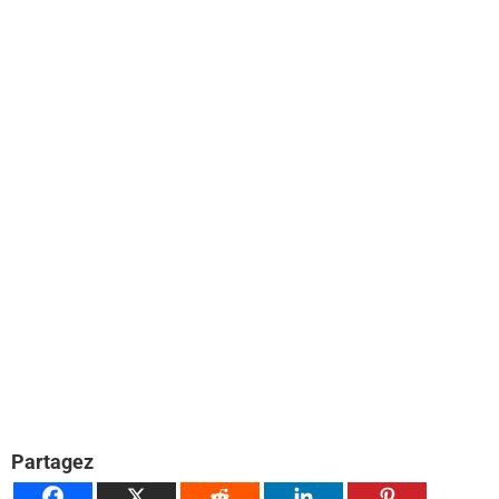
Partagez