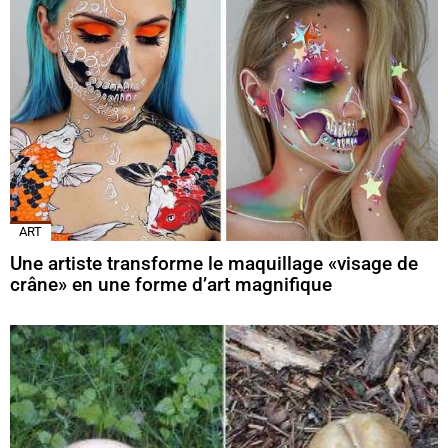
ART
Une artiste transforme le maquillage «visage de
crâne» en une forme d’art magnifique