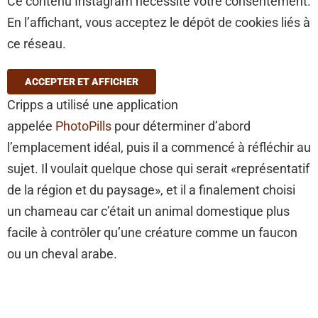
Ce contenu Instagram nécessite votre consentement.
En l’affichant, vous acceptez le dépôt de cookies liés à
ce réseau.
ACCEPTER ET AFFICHER
Cripps a utilisé une application
appelée
PhotoPills
pour déterminer d’abord
l’emplacement idéal, puis il a commencé à réfléchir au
sujet. Il voulait quelque chose qui serait «représentatif
de la région et du paysage», et il a finalement choisi
un chameau car c’était un animal domestique plus
facile à contrôler qu’une créature comme un faucon
ou un cheval arabe.