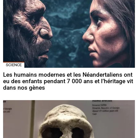
SCIENCE
Les humains modernes et les Néandertaliens ont
eu des enfants pendant 7 000 ans et l’héritage vit
dans nos gènes