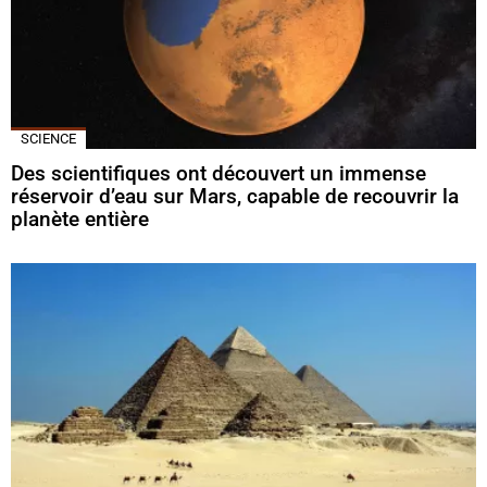
SCIENCE
Des scientifiques ont découvert un immense
réservoir d’eau sur Mars, capable de recouvrir la
planète entière