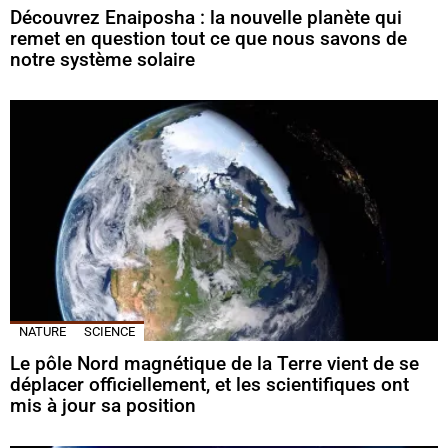
Découvrez Enaiposha : la nouvelle planète qui
remet en question tout ce que nous savons de
notre système solaire
NATURE
SCIENCE
Le pôle Nord magnétique de la Terre vient de se
déplacer officiellement, et les scientifiques ont
mis à jour sa position