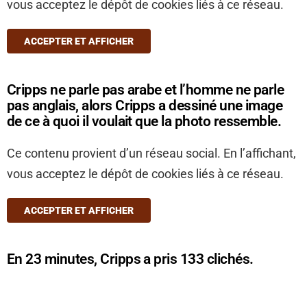
vous acceptez le dépôt de cookies liés à ce réseau.
ACCEPTER ET AFFICHER
Cripps ne parle pas arabe et l’homme ne parle
pas anglais, alors Cripps a dessiné une image
de ce à quoi il voulait que la photo ressemble.
Ce contenu provient d’un réseau social. En l’affichant,
vous acceptez le dépôt de cookies liés à ce réseau.
ACCEPTER ET AFFICHER
En 23 minutes, Cripps a pris 133 clichés.