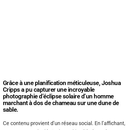
Grâce à une planification méticuleuse, Joshua
Cripps a pu capturer une incroyable
photographie d’éclipse solaire d’un homme
marchant à dos de chameau sur une dune de
sable.
Ce contenu provient d’un réseau social. En l’affichant,