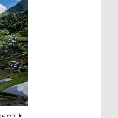
 parents de