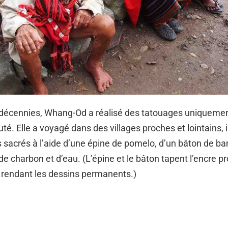
décennies, Whang-Od a réalisé des tatouages ​​uniquemen
. Elle a voyagé dans des villages proches et lointains,
 sacrés à l’aide d’une épine de pomelo, d’un bâton de b
 de charbon et d’eau. (L’épine et le bâton tapent l’encre
 rendant les dessins permanents.)