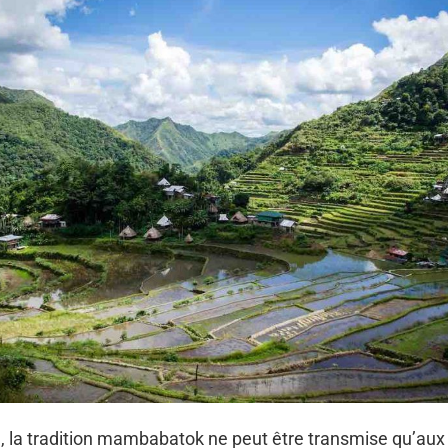
, la tradition mambabatok ne peut être transmise qu’aux