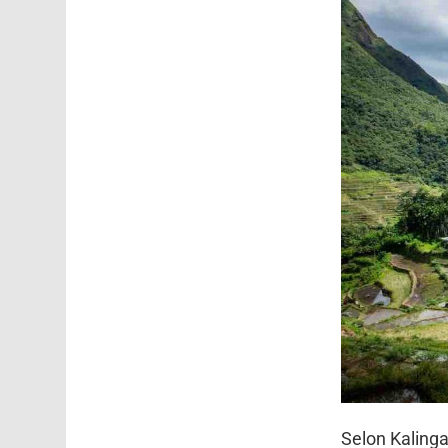
Selon Kalinga