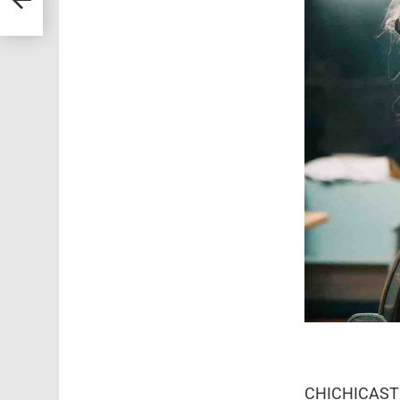
CHICHICASTE