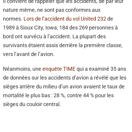
Il convient de rappeler que les accidents, de par leur
nature même, ne sont pas conformes aux
normes.
Lors de l’accident du vol United 232
de
1989 à Sioux City, Iowa, 184 des 269 personnes à
bord ont survécu à l’accident. La plupart des
survivants étaient assis derrière la première classe,
vers l’avant de l’avion.
Néanmoins, une
enquête TIME
qui a examiné 35 ans
de données sur les accidents d’avion a révélé que les
sièges arrière du milieu d’un avion avaient le taux de
mortalité le plus bas : 28 %, contre 44 % pour les
sièges du couloir central.