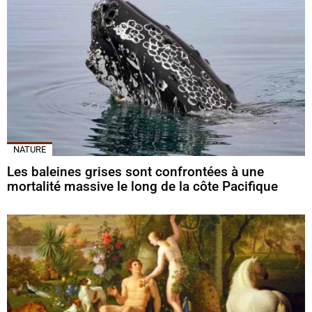
NATURE
Les baleines grises sont confrontées à une
mortalité massive le long de la côte Pacifique