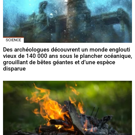
SCIENCE
Des archéologues découvrent un monde englouti
vieux de 140 000 ans sous le plancher océanique,
grouillant de bêtes géantes et d’une espèce
disparue