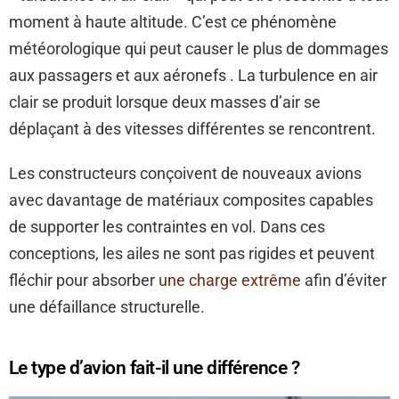
moment à haute altitude. C’est ce phénomène
météorologique qui peut causer le plus de dommages
aux passagers et aux aéronefs . La turbulence en air
clair se produit lorsque deux masses d’air se
déplaçant à des vitesses différentes se rencontrent.
Les constructeurs conçoivent de nouveaux avions
avec davantage de matériaux composites capables
de supporter les contraintes en vol. Dans ces
conceptions, les ailes ne sont pas rigides et peuvent
fléchir pour absorber
une charge extrême
afin d’éviter
une défaillance structurelle.
Le type d’avion fait-il une différence ?