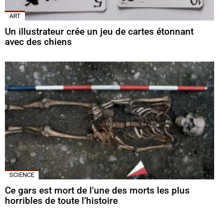
ART
Un illustrateur crée un jeu de cartes étonnant
avec des chiens
SCIENCE
Ce gars est mort de l’une des morts les plus
horribles de toute l’histoire