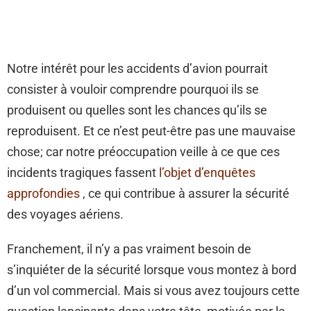
Notre intérêt pour les accidents d’avion pourrait
consister à vouloir comprendre pourquoi ils se
produisent ou quelles sont les chances qu’ils se
reproduisent. Et ce n’est peut-être pas une mauvaise
chose; car notre préoccupation veille à ce que ces
incidents tragiques fassent
l’objet d’enquêtes
approfondies
, ce qui contribue à assurer la sécurité
des voyages aériens.
Franchement, il n’y a pas vraiment besoin de
s’inquiéter de la sécurité lorsque vous montez à bord
d’un vol commercial. Mais si vous avez toujours cette