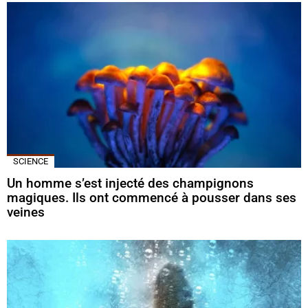
SCIENCE
Un homme s’est injecté des champignons
magiques. Ils ont commencé à pousser dans ses
veines