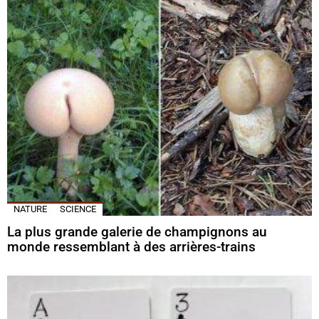
NATURE
SCIENCE
La plus grande galerie de champignons au
monde ressemblant à des arrières-trains