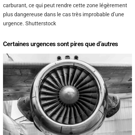
carburant, ce qui peut rendre cette zone légèrement
plus dangereuse dans le cas très improbable d’une
urgence. Shutterstock
Certaines urgences sont pires que d’autres