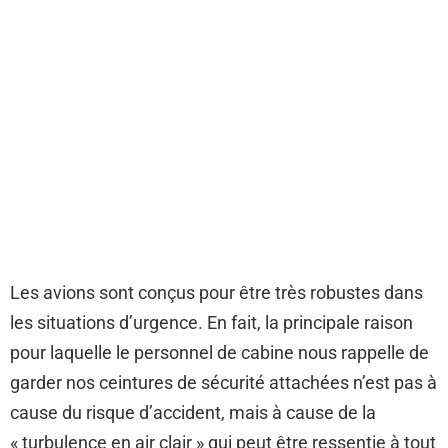
Les avions sont conçus pour être très robustes dans
les situations d’urgence. En fait, la principale raison
pour laquelle le personnel de cabine nous rappelle de
garder nos ceintures de sécurité attachées n’est pas à
cause du risque d’accident, mais à cause de la
« turbulence en air clair » qui peut être ressentie à tout