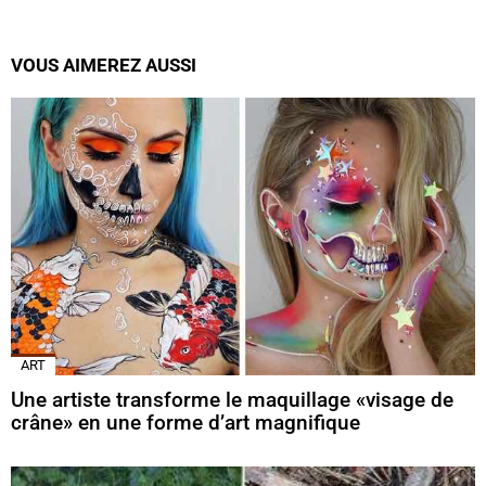
VOUS AIMEREZ AUSSI
ART
Une artiste transforme le maquillage «visage de
crâne» en une forme d’art magnifique