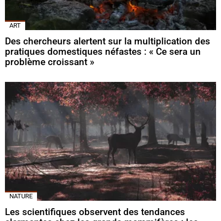
ART
Des chercheurs alertent sur la multiplication des
pratiques domestiques néfastes : « Ce sera un
problème croissant »
NATURE
Les scientifiques observent des tendances