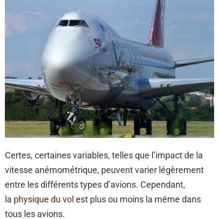
Certes, certaines variables, telles que l’impact de la
vitesse anémométrique, peuvent varier légèrement
entre les différents types d’avions. Cependant,
la
physique du vol
est plus ou moins la même dans
tous les avions.