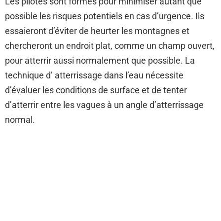
Les pilotes sont formés pour minimiser autant que
possible les risques potentiels en cas d’urgence. Ils
essaieront d’éviter de heurter les montagnes et
chercheront un endroit plat, comme un champ ouvert,
pour atterrir aussi normalement que possible. La
technique d’ atterrissage dans l’eau nécessite
d’évaluer les conditions de surface et de tenter
d’atterrir entre les vagues à un angle d’atterrissage
normal.