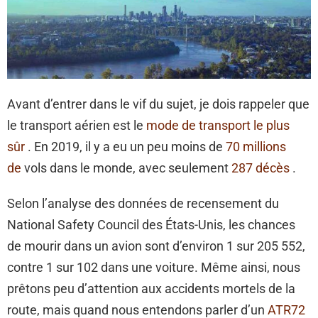
Avant d’entrer dans le vif du sujet, je dois rappeler que
le transport aérien est le
mode de transport le plus
sûr
. En 2019, il y a eu un peu moins de
70 millions
de
vols dans le monde, avec seulement
287 décès
.
Selon l’analyse des données de recensement du
National Safety Council des États-Unis, les chances
de mourir dans un avion sont d’environ 1 sur 205 552,
contre 1 sur 102 dans une voiture. Même ainsi, nous
prêtons peu d’attention aux accidents mortels de la
route, mais quand nous entendons parler d’un
ATR72