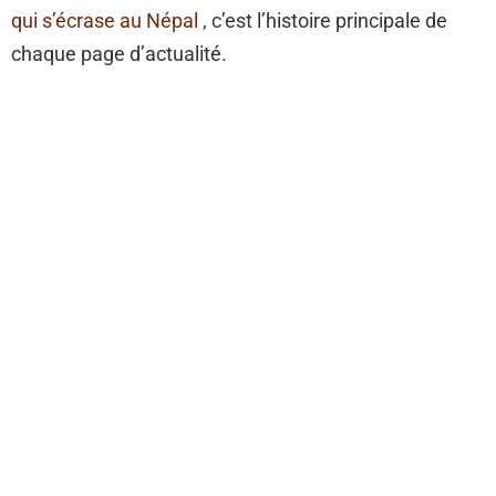
qui s’écrase au Népal
, c’est l’histoire principale de
chaque page d’actualité.