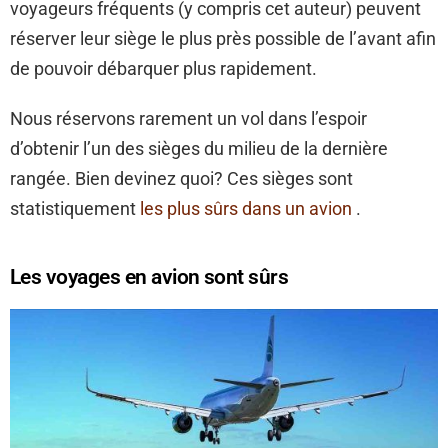
voyageurs fréquents (y compris cet auteur) peuvent
réserver leur siège le plus près possible de l’avant afin
de pouvoir débarquer plus rapidement.
Nous réservons rarement un vol dans l’espoir
d’obtenir l’un des sièges du milieu de la dernière
rangée. Bien devinez quoi? Ces sièges sont
statistiquement
les plus sûrs dans un avion
.
Les voyages en avion sont sûrs