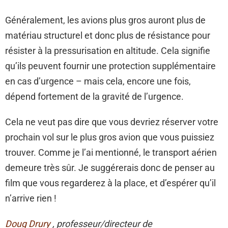
Généralement, les avions plus gros auront plus de
matériau structurel et donc plus de résistance pour
résister à la pressurisation en altitude. Cela signifie
qu’ils peuvent fournir une protection supplémentaire
en cas d’urgence – mais cela, encore une fois,
dépend fortement de la gravité de l’urgence.
Cela ne veut pas dire que vous devriez réserver votre
prochain vol sur le plus gros avion que vous puissiez
trouver. Comme je l’ai mentionné, le transport aérien
demeure très sûr. Je suggérerais donc de penser au
film que vous regarderez à la place, et d’espérer qu’il
n’arrive rien !
Doug Drury
, professeur/directeur de