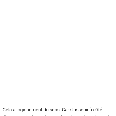
Cela a logiquement du sens. Car s’asseoir à côté