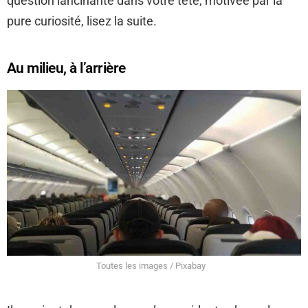
question lancinante dans votre tête, motivée par la
pure curiosité, lisez la suite.
Au milieu, à l’arrière
Toutes les images / Pixabay