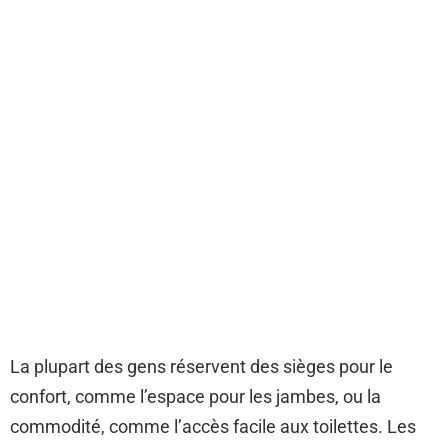
La plupart des gens réservent des sièges pour le
confort, comme l’espace pour les jambes, ou la
commodité, comme l’accès facile aux toilettes. Les