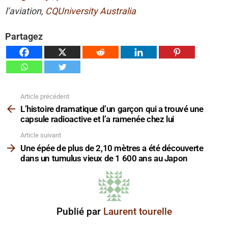
l’aviation,
CQUniversity Australia
Partagez
Article précédent
Voir
plus
L’histoire dramatique d’un garçon qui a trouvé une
capsule radioactive et l’a ramenée chez lui
Article suivant
Une épée de plus de 2,10 mètres a été découverte
dans un tumulus vieux de 1 600 ans au Japon
Publié par
Laurent tourelle