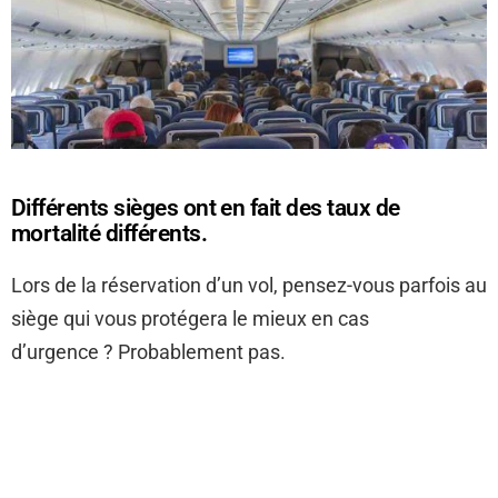
Différents sièges ont en fait des taux de
mortalité différents.
Lors de la réservation d’un vol, pensez-vous parfois au
siège qui vous protégera le mieux en cas
d’urgence ? Probablement pas.