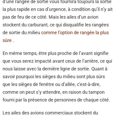
d’une rangée de sortie vous fournira toujours la sortie
la plus rapide en cas d’urgence, à condition qu’il n’y ait
pas de feu de ce côté. Mais les ailes d’un avion
stockent du carburant, ce qui disqualifie les rangées
de sortie du milieu
comme l’option de rangée la plus
sûre
.
En même temps, être plus proche de l’avant signifie
que vous serez impacté avant ceux de l’arrière, ce qui
nous laisse avec la dernière ligne de sortie. Quant à
savoir pourquoi les sièges du milieu sont plus sûrs
que les sièges de fenêtre ou d’allée, c’est-à-dire,
comme on peut s’y attendre, en raison du tampon
fourni par la présence de personnes de chaque côté.
Les ailes des avions commerciaux stockent du