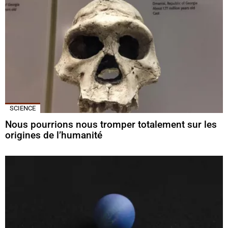
SCIENCE
Nous pourrions nous tromper totalement sur les
origines de l’humanité