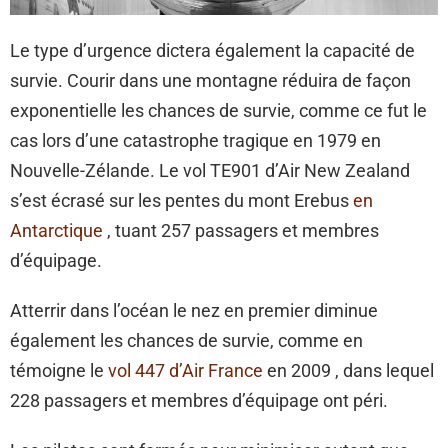
Le type d’urgence dictera également la capacité de
survie. Courir dans une montagne réduira de façon
exponentielle les chances de survie, comme ce fut le
cas lors d’une catastrophe tragique en 1979 en
Nouvelle-Zélande. Le vol TE901 d’Air New Zealand
s’est écrasé sur les pentes du mont Erebus
en
Antarctique
, tuant 257 passagers et membres
d’équipage.
Atterrir dans l’océan le nez en premier diminue
également les chances de survie, comme en
témoigne le
vol 447 d’Air France
en 2009 , dans lequel
228 passagers et membres d’équipage ont péri.